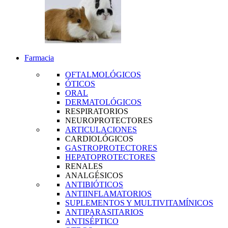
Farmacia
OFTALMOLÓGICOS
ÓTICOS
ORAL
DERMATOLÓGICOS
RESPIRATORIOS
NEUROPROTECTORES
ARTICULACIONES
CARDIOLÓGICOS
GASTROPROTECTORES
HEPATOPROTECTORES
RENALES
ANALGÉSICOS
ANTIBIÓTICOS
ANTIINFLAMATORIOS
SUPLEMENTOS Y MULTIVITAMÍNICOS
ANTIPARASITARIOS
ANTISÉPTICO