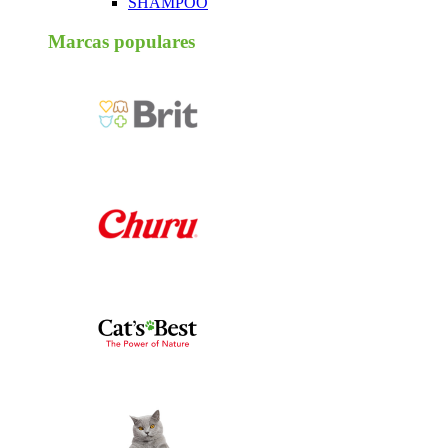
SHAMPOO
Marcas populares