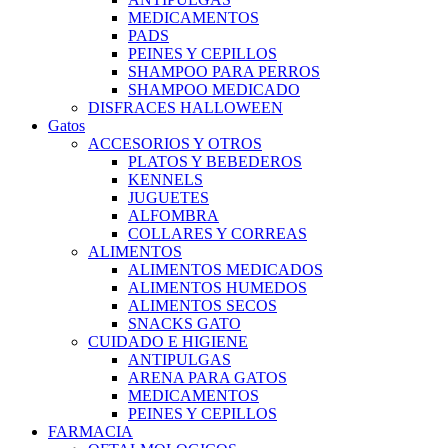
MEDICAMENTOS
PADS
PEINES Y CEPILLOS
SHAMPOO PARA PERROS
SHAMPOO MEDICADO
DISFRACES HALLOWEEN
Gatos
ACCESORIOS Y OTROS
PLATOS Y BEBEDEROS
KENNELS
JUGUETES
ALFOMBRA
COLLARES Y CORREAS
ALIMENTOS
ALIMENTOS MEDICADOS
ALIMENTOS HUMEDOS
ALIMENTOS SECOS
SNACKS GATO
CUIDADO E HIGIENE
ANTIPULGAS
ARENA PARA GATOS
MEDICAMENTOS
PEINES Y CEPILLOS
FARMACIA