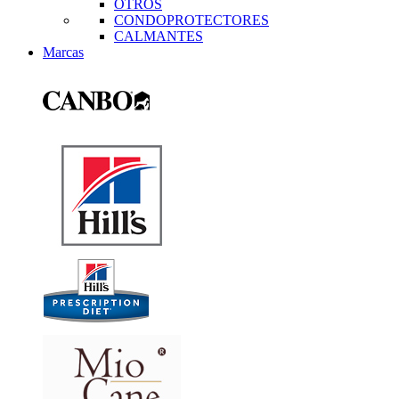
OTROS
CONDOPROTECTORES
CALMANTES
Marcas