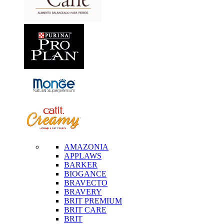
AMAZONIA
APPLAWS
BARKER
BIOGANCE
BRAVECTO
BRAVERY
BRIT PREMIUM
BRIT CARE
BRIT