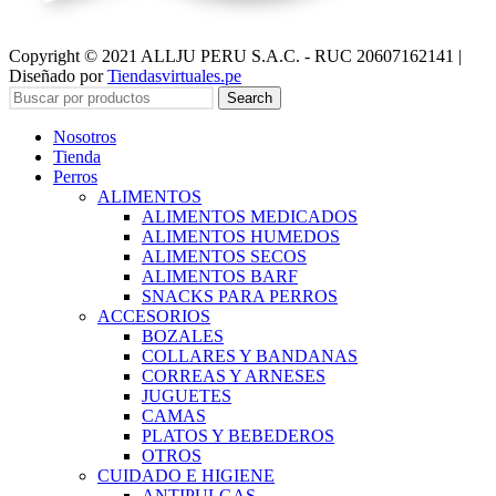
Copyright © 2021 ALLJU PERU S.A.C. - RUC 20607162141 |
Diseñado por
Tiendasvirtuales.pe
Search
Nosotros
Tienda
Perros
ALIMENTOS
ALIMENTOS MEDICADOS
ALIMENTOS HUMEDOS
ALIMENTOS SECOS
ALIMENTOS BARF
SNACKS PARA PERROS
ACCESORIOS
BOZALES
COLLARES Y BANDANAS
CORREAS Y ARNESES
JUGUETES
CAMAS
PLATOS Y BEBEDEROS
OTROS
CUIDADO E HIGIENE
ANTIPULGAS