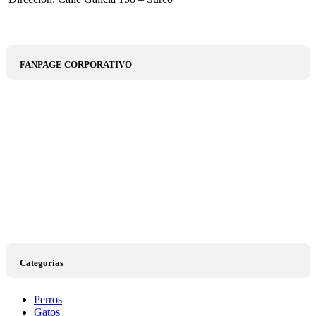
FANPAGE CORPORATIVO
Categorías
Perros
Gatos