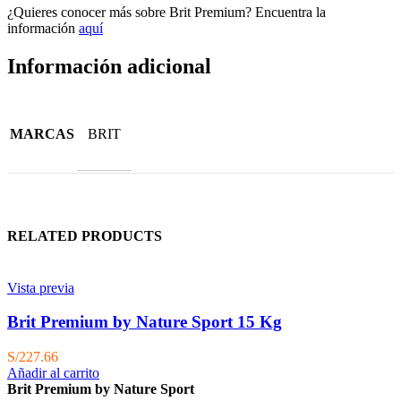
¿Quieres conocer más sobre Brit Premium? Encuentra la
información
aquí
Información adicional
MARCAS
BRIT
RELATED PRODUCTS
Vista previa
Brit Premium by Nature Sport 15 Kg
S/
227.66
Añadir al carrito
Brit Premium by Nature Sport