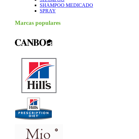
SHAMPOO MEDICADO
SPRAY
Marcas populares