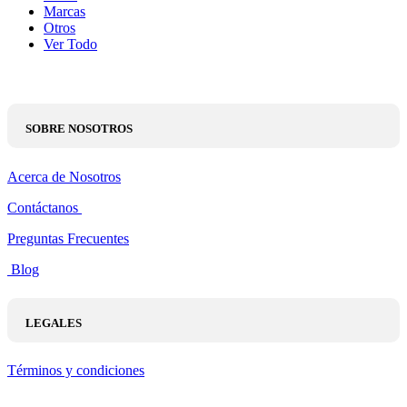
Marcas
Otros
Ver Todo
SOBRE NOSOTROS
Acerca de Nosotros
Contáctanos
Preguntas Frecuentes
Blog
LEGALES
Términos y condiciones