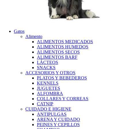
Gatos
Alimento
ALIMENTOS MEDICADOS
ALIMENTOS HUMEDOS
ALIMENTOS SECOS
ALIMENTOS BARF
LÁCTEOS
SNACKS
ACCESORIOS Y OTROS
PLATOS Y BEBEDEROS
KENNELS
JUGUETES
ALFOMBRA
COLLARES Y CORREAS
CATNIP
CUIDADO E HIGIENE
ANTIPULGAS
ARENA Y CUIDADO
PEINES Y CEPILLOS