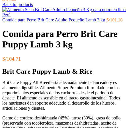
Back to products
Comida para Perro Brit Care Adulto Pequeño Lamb 3 kg
S/
101.10
Comida para Perro Brit Care
Puppy Lamb 3 kg
S/
104.71
Brit Care Puppy Lamb & Rice
Brit Care Puppy All Breed está adecuadamente balanceado y es
altamente digestible. Alimento Super Premium formulado con los
requerimientos especiales de los cachorros desde el periodo de
destete. El alimento es sensible en el tracto gastrointestinal. Todos
los nutrientes dan soporte adecuado al desarrollo de los huesos,
articulaciones y dientes.
Carne de cordero deshidratada (45%), arroz (30%), grasa de pollo
(preservada con tocoferoles), manzanas deshidratadas, aceite de