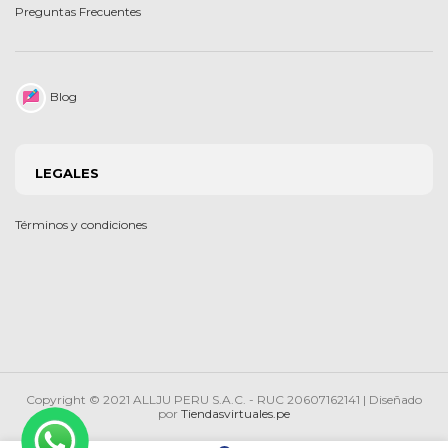
Preguntas Frecuentes
Blog
LEGALES
Términos y condiciones
Copyright © 2021 ALLJU PERU S.A.C. - RUC 20607162141 | Diseñado
por
Tiendasvirtuales.pe