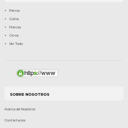
Perros
Gatos
Marcas
Otros
Ver Todo
SOBRE NOSOTROS
Acerca de Nosotros
Contáctanos