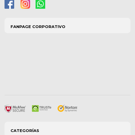
FANPAGE CORPORATIVO
CATEGORÍAS