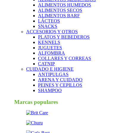
ALIMENTOS HUMEDOS
ALIMENTOS SECOS
ALIMENTOS BARF
LÁCTEOS
SNACKS
ACCESORIOS Y OTROS
PLATOS Y BEBEDEROS
KENNELS
JUGUETES
ALFOMBRA
COLLARES Y CORREAS
CATNIP
CUIDADO E HIGIENE
ANTIPULGAS
ARENA Y CUIDADO
PEINES Y CEPILLOS
SHAMPOO
Marcas populares