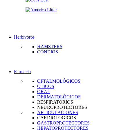
Herbívoros
HAMSTERS
CONEJOS
Farmacia
OFTALMOLÓGICOS
ÓTICOS
ORAL
DERMATOLÓGICOS
RESPIRATORIOS
NEUROPROTECTORES
ARTICULACIONES
CARDIOLÓGICOS
GASTROPROTECTORES
HEPATOPROTECTORES