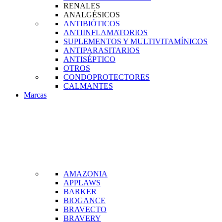
RENALES
ANALGÉSICOS
ANTIBIÓTICOS
ANTIINFLAMATORIOS
SUPLEMENTOS Y MULTIVITAMÍNICOS
ANTIPARASITARIOS
ANTISÉPTICO
OTROS
CONDOPROTECTORES
CALMANTES
Marcas
AMAZONIA
APPLAWS
BARKER
BIOGANCE
BRAVECTO
BRAVERY