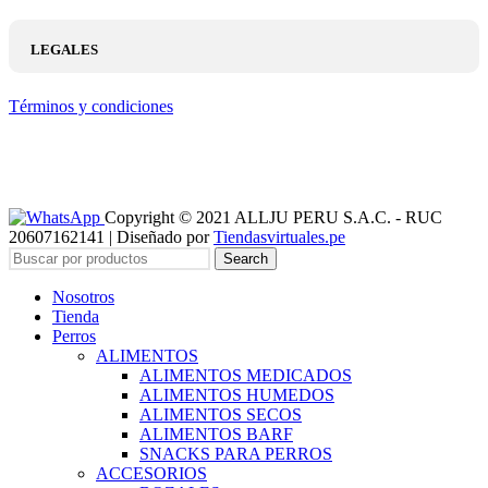
LEGALES
Términos y condiciones
Copyright © 2021 ALLJU PERU S.A.C. - RUC
20607162141 | Diseñado por
Tiendasvirtuales.pe
Search
Nosotros
Tienda
Perros
ALIMENTOS
ALIMENTOS MEDICADOS
ALIMENTOS HUMEDOS
ALIMENTOS SECOS
ALIMENTOS BARF
SNACKS PARA PERROS
ACCESORIOS