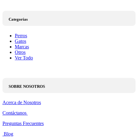
Categorías
Perros
Gatos
Marcas
Otros
Ver Todo
SOBRE NOSOTROS
Acerca de Nosotros
Contáctanos
Preguntas Frecuentes
Blog