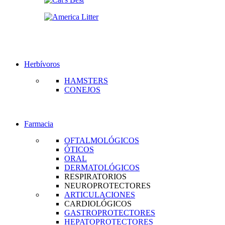
Herbívoros
HAMSTERS
CONEJOS
Farmacia
OFTALMOLÓGICOS
ÓTICOS
ORAL
DERMATOLÓGICOS
RESPIRATORIOS
NEUROPROTECTORES
ARTICULACIONES
CARDIOLÓGICOS
GASTROPROTECTORES
HEPATOPROTECTORES