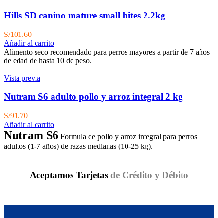
Hills SD canino mature small bites 2.2kg
S/
101.60
Añadir al carrito
Alimento seco recomendado para perros mayores a partir de 7 años
de edad de hasta 10 de peso.
Vista previa
Nutram S6 adulto pollo y arroz integral 2 kg
S/
91.70
Añadir al carrito
Nutram S6
Formula de pollo y arroz integral para perros
adultos (1-7 años) de razas medianas (10-25 kg).
Aceptamos Tarjetas
de Crédito y Débito