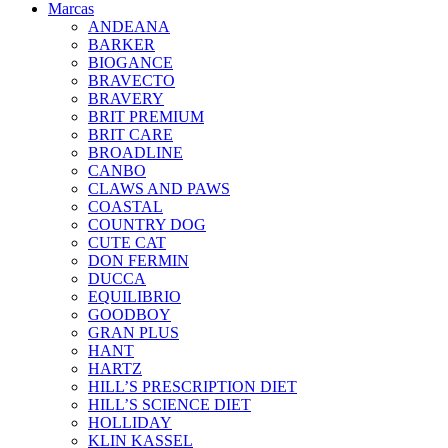
Marcas
ANDEANA
BARKER
BIOGANCE
BRAVECTO
BRAVERY
BRIT PREMIUM
BRIT CARE
BROADLINE
CANBO
CLAWS AND PAWS
COASTAL
COUNTRY DOG
CUTE CAT
DON FERMIN
DUCCA
EQUILIBRIO
GOODBOY
GRAN PLUS
HANT
HARTZ
HILL’S PRESCRIPTION DIET
HILL’S SCIENCE DIET
HOLLIDAY
KLIN KASSEL