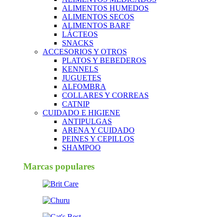
ALIMENTOS HUMEDOS
ALIMENTOS SECOS
ALIMENTOS BARF
LÁCTEOS
SNACKS
ACCESORIOS Y OTROS
PLATOS Y BEBEDEROS
KENNELS
JUGUETES
ALFOMBRA
COLLARES Y CORREAS
CATNIP
CUIDADO E HIGIENE
ANTIPULGAS
ARENA Y CUIDADO
PEINES Y CEPILLOS
SHAMPOO
Marcas populares