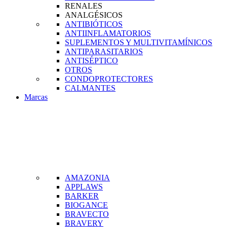
RENALES
ANALGÉSICOS
ANTIBIÓTICOS
ANTIINFLAMATORIOS
SUPLEMENTOS Y MULTIVITAMÍNICOS
ANTIPARASITARIOS
ANTISÉPTICO
OTROS
CONDOPROTECTORES
CALMANTES
Marcas
AMAZONIA
APPLAWS
BARKER
BIOGANCE
BRAVECTO
BRAVERY