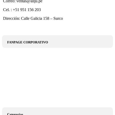
Correo: ventas@allju.pe
Cel. : +51 951 156 203
Dirección: Calle Galicia 158 – Surco
FANPAGE CORPORATIVO
Categorías