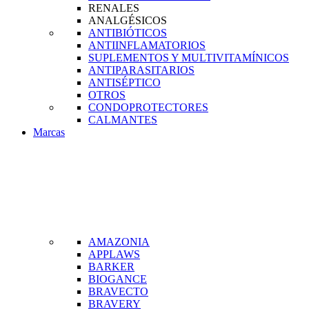
RENALES
ANALGÉSICOS
ANTIBIÓTICOS
ANTIINFLAMATORIOS
SUPLEMENTOS Y MULTIVITAMÍNICOS
ANTIPARASITARIOS
ANTISÉPTICO
OTROS
CONDOPROTECTORES
CALMANTES
Marcas
AMAZONIA
APPLAWS
BARKER
BIOGANCE
BRAVECTO
BRAVERY