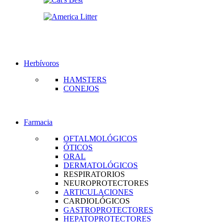
Herbívoros
HAMSTERS
CONEJOS
Farmacia
OFTALMOLÓGICOS
ÓTICOS
ORAL
DERMATOLÓGICOS
RESPIRATORIOS
NEUROPROTECTORES
ARTICULACIONES
CARDIOLÓGICOS
GASTROPROTECTORES
HEPATOPROTECTORES