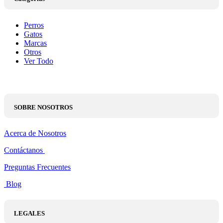
Perros
Gatos
Marcas
Otros
Ver Todo
SOBRE NOSOTROS
Acerca de Nosotros
Contáctanos
Preguntas Frecuentes
Blog
LEGALES