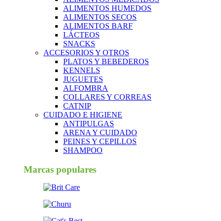
ALIMENTOS HUMEDOS
ALIMENTOS SECOS
ALIMENTOS BARF
LÁCTEOS
SNACKS
ACCESORIOS Y OTROS
PLATOS Y BEBEDEROS
KENNELS
JUGUETES
ALFOMBRA
COLLARES Y CORREAS
CATNIP
CUIDADO E HIGIENE
ANTIPULGAS
ARENA Y CUIDADO
PEINES Y CEPILLOS
SHAMPOO
Marcas populares