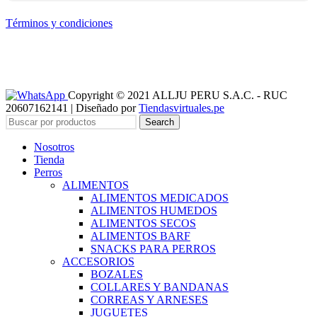
Términos y condiciones
Copyright © 2021 ALLJU PERU S.A.C. - RUC
20607162141 | Diseñado por
Tiendasvirtuales.pe
Search
Nosotros
Tienda
Perros
ALIMENTOS
ALIMENTOS MEDICADOS
ALIMENTOS HUMEDOS
ALIMENTOS SECOS
ALIMENTOS BARF
SNACKS PARA PERROS
ACCESORIOS
BOZALES
COLLARES Y BANDANAS
CORREAS Y ARNESES
JUGUETES