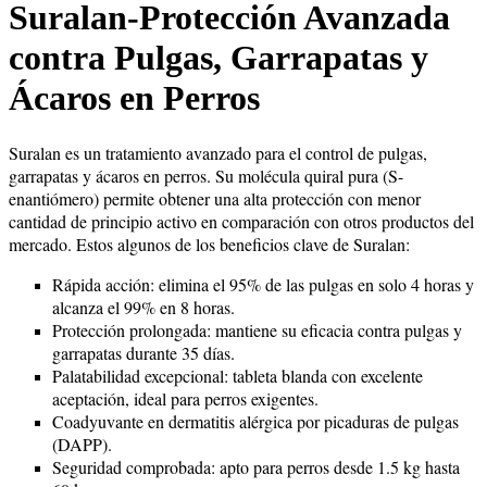
Suralan-Protección Avanzada
contra Pulgas, Garrapatas y
Ácaros en Perros
Suralan es un tratamiento avanzado para el control de pulgas,
garrapatas y ácaros en perros. Su molécula quiral pura (S-
enantiómero) permite obtener una alta protección con menor
cantidad de principio activo en comparación con otros productos del
mercado. Estos algunos de los beneficios clave de Suralan:
Rápida acción: elimina el 95% de las pulgas en solo 4 horas y
alcanza el 99% en 8 horas.
Protección prolongada: mantiene su eficacia contra pulgas y
garrapatas durante 35 días.
Palatabilidad excepcional: tableta blanda con excelente
aceptación, ideal para perros exigentes.
Coadyuvante en dermatitis alérgica por picaduras de pulgas
(DAPP).
Seguridad comprobada: apto para perros desde 1.5 kg hasta