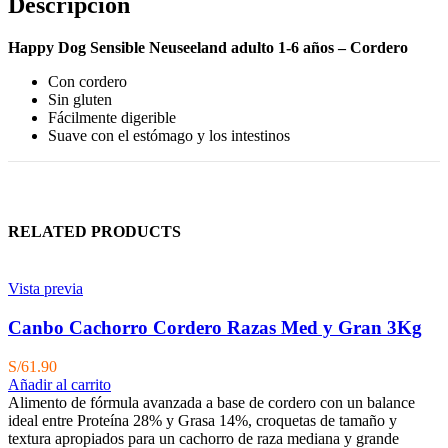
Descripción
Happy Dog Sensible Neuseeland adulto 1-6 años – Cordero
Con cordero
Sin gluten
Fácilmente digerible
Suave con el estómago y los intestinos
RELATED PRODUCTS
Vista previa
Canbo Cachorro Cordero Razas Med y Gran 3Kg
S/
61.90
Añadir al carrito
Alimento de fórmula avanzada a base de cordero con un balance
ideal entre Proteína 28% y Grasa 14%, croquetas de tamaño y
textura apropiados para un cachorro de raza mediana y grande