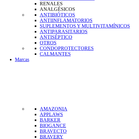
RENALES
ANALGÉSICOS
ANTIBIÓTICOS
ANTIINFLAMATORIOS
SUPLEMENTOS Y MULTIVITAMÍNICOS
ANTIPARASITARIOS
ANTISÉPTICO
OTROS
CONDOPROTECTORES
CALMANTES
Marcas
AMAZONIA
APPLAWS
BARKER
BIOGANCE
BRAVECTO
BRAVERY