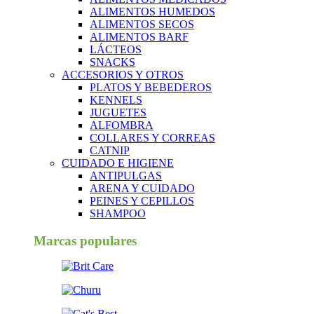
ALIMENTOS HUMEDOS
ALIMENTOS SECOS
ALIMENTOS BARF
LÁCTEOS
SNACKS
ACCESORIOS Y OTROS
PLATOS Y BEBEDEROS
KENNELS
JUGUETES
ALFOMBRA
COLLARES Y CORREAS
CATNIP
CUIDADO E HIGIENE
ANTIPULGAS
ARENA Y CUIDADO
PEINES Y CEPILLOS
SHAMPOO
Marcas populares