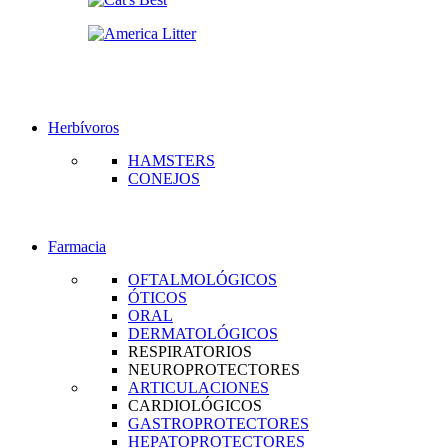
Herbívoros
HAMSTERS
CONEJOS
Farmacia
OFTALMOLÓGICOS
ÓTICOS
ORAL
DERMATOLÓGICOS
RESPIRATORIOS
NEUROPROTECTORES
ARTICULACIONES
CARDIOLÓGICOS
GASTROPROTECTORES
HEPATOPROTECTORES