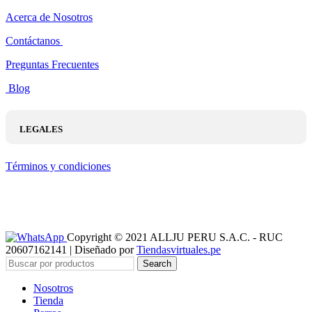
Acerca de Nosotros
Contáctanos
Preguntas Frecuentes
Blog
LEGALES
Términos y condiciones
Copyright © 2021 ALLJU PERU S.A.C. - RUC
20607162141 | Diseñado por
Tiendasvirtuales.pe
Search
Nosotros
Tienda