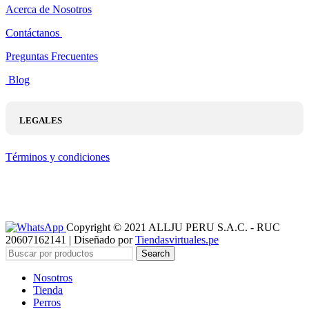
Acerca de Nosotros
Contáctanos
Preguntas Frecuentes
Blog
LEGALES
Términos y condiciones
Copyright © 2021 ALLJU PERU S.A.C. - RUC
20607162141 | Diseñado por
Tiendasvirtuales.pe
Search
Nosotros
Tienda
Perros