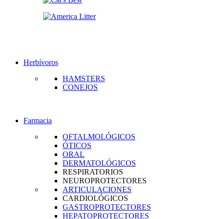
Herbívoros
HAMSTERS
CONEJOS
Farmacia
OFTALMOLÓGICOS
ÓTICOS
ORAL
DERMATOLÓGICOS
RESPIRATORIOS
NEUROPROTECTORES
ARTICULACIONES
CARDIOLÓGICOS
GASTROPROTECTORES
HEPATOPROTECTORES