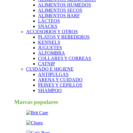
ALIMENTOS HUMEDOS
ALIMENTOS SECOS
ALIMENTOS BARF
LÁCTEOS
SNACKS
ACCESORIOS Y OTROS
PLATOS Y BEBEDEROS
KENNELS
JUGUETES
ALFOMBRA
COLLARES Y CORREAS
CATNIP
CUIDADO E HIGIENE
ANTIPULGAS
ARENA Y CUIDADO
PEINES Y CEPILLOS
SHAMPOO
Marcas populares