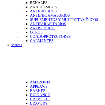
RENALES
ANALGÉSICOS
ANTIBIÓTICOS
ANTIINFLAMATORIOS
SUPLEMENTOS Y MULTIVITAMÍNICOS
ANTIPARASITARIOS
ANTISÉPTICO
OTROS
CONDOPROTECTORES
CALMANTES
Marcas
AMAZONIA
APPLAWS
BARKER
BIOGANCE
BRAVECTO
BRAVERY