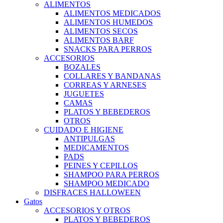
ALIMENTOS
ALIMENTOS MEDICADOS
ALIMENTOS HUMEDOS
ALIMENTOS SECOS
ALIMENTOS BARF
SNACKS PARA PERROS
ACCESORIOS
BOZALES
COLLARES Y BANDANAS
CORREAS Y ARNESES
JUGUETES
CAMAS
PLATOS Y BEBEDEROS
OTROS
CUIDADO E HIGIENE
ANTIPULGAS
MEDICAMENTOS
PADS
PEINES Y CEPILLOS
SHAMPOO PARA PERROS
SHAMPOO MEDICADO
DISFRACES HALLOWEEN
Gatos
ACCESORIOS Y OTROS
PLATOS Y BEBEDEROS