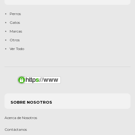
Perros
Gatos
Marcas
Otros
Ver Todo
SOBRE NOSOTROS
Acerca de Nosotros
Contáctanos