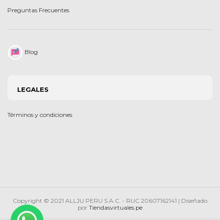
Preguntas Frecuentes
Blog
LEGALES
Términos y condiciones
Copyright © 2021 ALLJU PERU S.A.C. - RUC 20607162141 | Diseñado
por
Tiendasvirtuales.pe