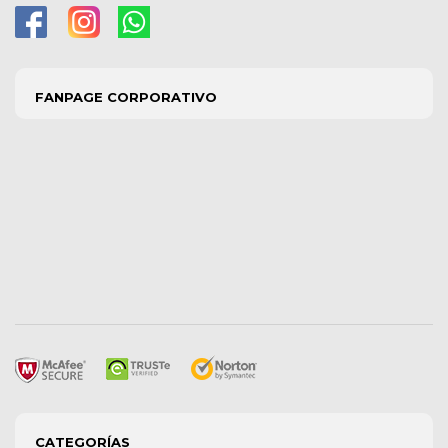
FANPAGE CORPORATIVO
CATEGORÍAS