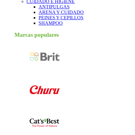
CUIDADO E HIGIENE
ANTIPULGAS
ARENA Y CUIDADO
PEINES Y CEPILLOS
SHAMPOO
Marcas populares