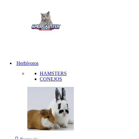
Herbívoros
HAMSTERS
CONEJOS