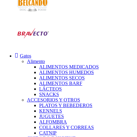
Gatos
Alimento
ALIMENTOS MEDICADOS
ALIMENTOS HUMEDOS
ALIMENTOS SECOS
ALIMENTOS BARF
LÁCTEOS
SNACKS
ACCESORIOS Y OTROS
PLATOS Y BEBEDEROS
KENNELS
JUGUETES
ALFOMBRA
COLLARES Y CORREAS
CATNIP