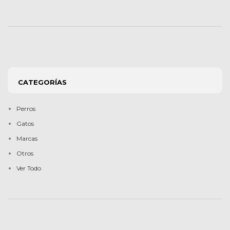
CATEGORÍAS
Perros
Gatos
Marcas
Otros
Ver Todo