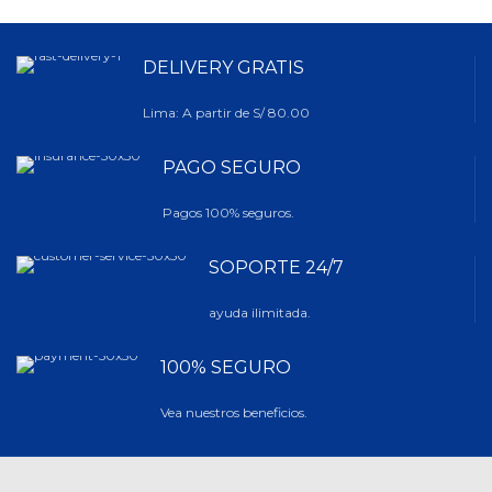
DELIVERY GRATIS
Lima: A partir de S/ 80.00
PAGO SEGURO
Pagos 100% seguros.
SOPORTE 24/7
ayuda ilimitada.
100% SEGURO
Vea nuestros beneficios.