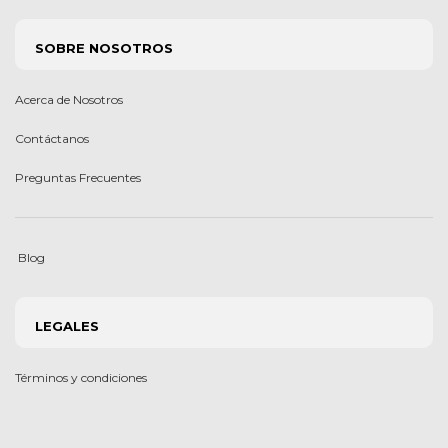
SOBRE NOSOTROS
Acerca de Nosotros
Contáctanos
Preguntas Frecuentes
Blog
LEGALES
Términos y condiciones