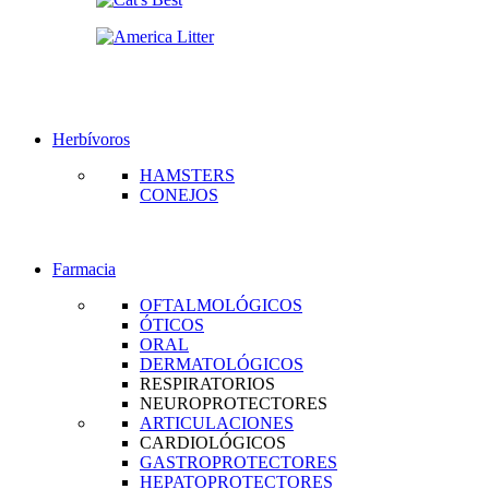
Herbívoros
HAMSTERS
CONEJOS
Farmacia
OFTALMOLÓGICOS
ÓTICOS
ORAL
DERMATOLÓGICOS
RESPIRATORIOS
NEUROPROTECTORES
ARTICULACIONES
CARDIOLÓGICOS
GASTROPROTECTORES
HEPATOPROTECTORES