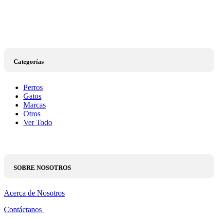
Categorías
Perros
Gatos
Marcas
Otros
Ver Todo
SOBRE NOSOTROS
Acerca de Nosotros
Contáctanos