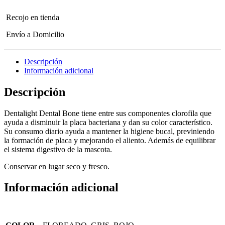
Recojo en tienda
Envío a Domicilio
Descripción
Información adicional
Descripción
Dentalight Dental Bone tiene entre sus componentes clorofila que
ayuda a disminuir la placa bacteriana y dan su color característico.
Su consumo diario ayuda a mantener la higiene bucal, previniendo
la formación de placa y mejorando el aliento. Además de equilibrar
el sistema digestivo de la mascota.
Conservar en lugar seco y fresco.
Información adicional