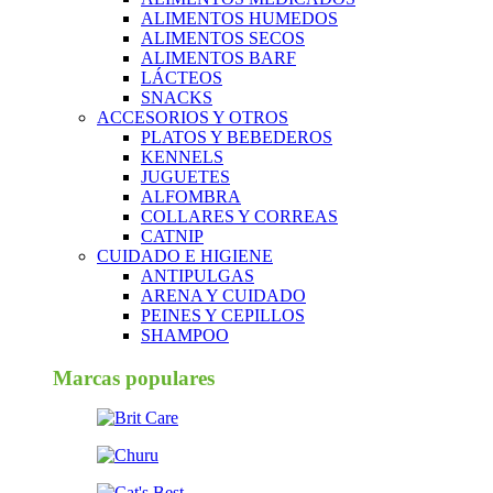
ALIMENTOS HUMEDOS
ALIMENTOS SECOS
ALIMENTOS BARF
LÁCTEOS
SNACKS
ACCESORIOS Y OTROS
PLATOS Y BEBEDEROS
KENNELS
JUGUETES
ALFOMBRA
COLLARES Y CORREAS
CATNIP
CUIDADO E HIGIENE
ANTIPULGAS
ARENA Y CUIDADO
PEINES Y CEPILLOS
SHAMPOO
Marcas populares