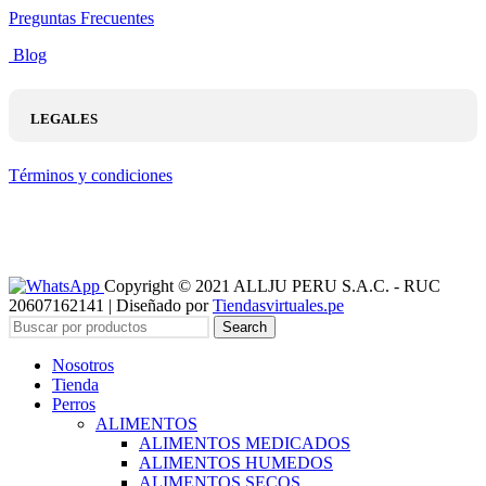
Preguntas Frecuentes
Blog
LEGALES
Términos y condiciones
Copyright © 2021 ALLJU PERU S.A.C. - RUC
20607162141 | Diseñado por
Tiendasvirtuales.pe
Search
Nosotros
Tienda
Perros
ALIMENTOS
ALIMENTOS MEDICADOS
ALIMENTOS HUMEDOS
ALIMENTOS SECOS