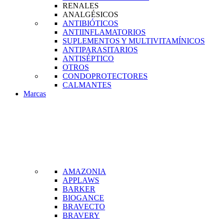
RENALES
ANALGÉSICOS
ANTIBIÓTICOS
ANTIINFLAMATORIOS
SUPLEMENTOS Y MULTIVITAMÍNICOS
ANTIPARASITARIOS
ANTISÉPTICO
OTROS
CONDOPROTECTORES
CALMANTES
Marcas
AMAZONIA
APPLAWS
BARKER
BIOGANCE
BRAVECTO
BRAVERY