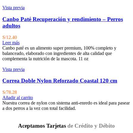
Vista previa
Canbo Paté Recuperación y rendimiento – Perros
adultos
S/
12.40
Leer más
Canbo paté es un alimento super premium, 100% completo y
balanceado, elaborado con ingredientes de alta calidad que
complementa la nutrición de la mascota. 11 oz
Vista previa
Correa Doble Nylon Reforzado Coastal 120 cm
S/
78.28
Añadir al carrito
Nuestra correa de nylon con sistema anti-enredo es ideal para pasear
a dos perros a la vez con total facilidad.
Aceptamos Tarjetas
de Crédito y Débito