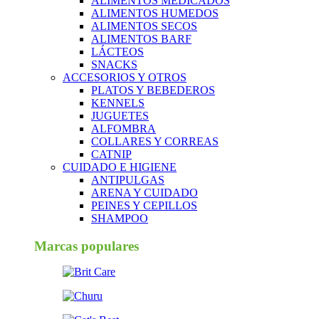
ALIMENTOS MEDICADOS
ALIMENTOS HUMEDOS
ALIMENTOS SECOS
ALIMENTOS BARF
LÁCTEOS
SNACKS
ACCESORIOS Y OTROS
PLATOS Y BEBEDEROS
KENNELS
JUGUETES
ALFOMBRA
COLLARES Y CORREAS
CATNIP
CUIDADO E HIGIENE
ANTIPULGAS
ARENA Y CUIDADO
PEINES Y CEPILLOS
SHAMPOO
Marcas populares