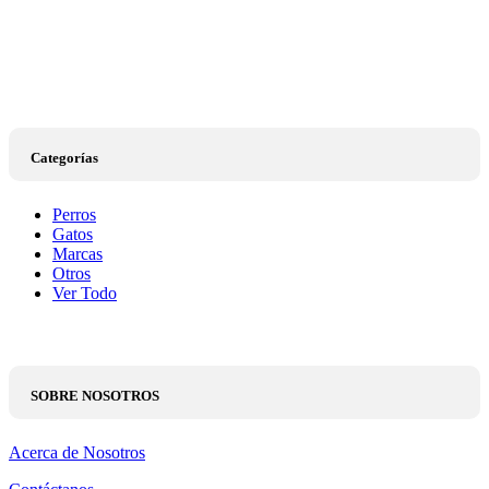
Categorías
Perros
Gatos
Marcas
Otros
Ver Todo
SOBRE NOSOTROS
Acerca de Nosotros