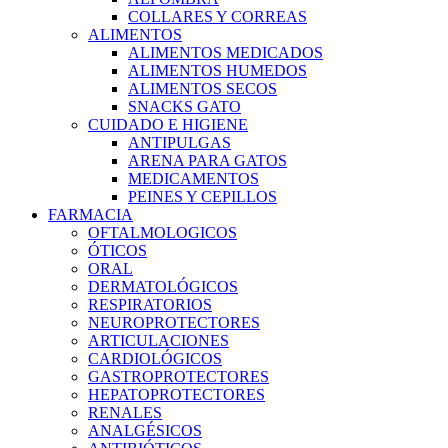
COLLARES Y CORREAS
ALIMENTOS
ALIMENTOS MEDICADOS
ALIMENTOS HUMEDOS
ALIMENTOS SECOS
SNACKS GATO
CUIDADO E HIGIENE
ANTIPULGAS
ARENA PARA GATOS
MEDICAMENTOS
PEINES Y CEPILLOS
FARMACIA
OFTALMOLOGICOS
ÓTICOS
ORAL
DERMATOLÓGICOS
RESPIRATORIOS
NEUROPROTECTORES
ARTICULACIONES
CARDIOLÓGICOS
GASTROPROTECTORES
HEPATOPROTECTORES
RENALES
ANALGÉSICOS