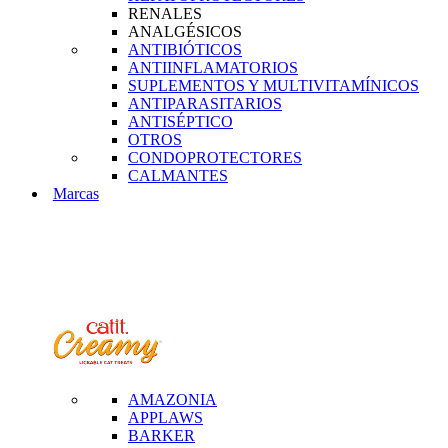
RENALES
ANALGÉSICOS
ANTIBIÓTICOS
ANTIINFLAMATORIOS
SUPLEMENTOS Y MULTIVITAMÍNICOS
ANTIPARASITARIOS
ANTISÉPTICO
OTROS
CONDOPROTECTORES
CALMANTES
Marcas
AMAZONIA
APPLAWS
BARKER