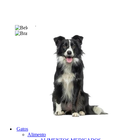
Gatos
Alimento