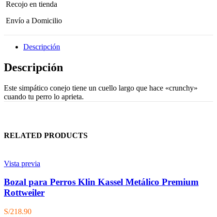
Recojo en tienda
Envío a Domicilio
Descripción
Descripción
Este simpático conejo tiene un cuello largo que hace «crunchy»
cuando tu perro lo aprieta.
RELATED PRODUCTS
Vista previa
Bozal para Perros Klin Kassel Metálico Premium
Rottweiler
S/
218.90