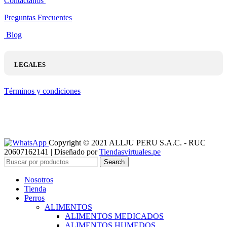
Contáctanos
Preguntas Frecuentes
Blog
LEGALES
Términos y condiciones
Copyright © 2021 ALLJU PERU S.A.C. - RUC
20607162141 | Diseñado por
Tiendasvirtuales.pe
Search
Nosotros
Tienda
Perros
ALIMENTOS
ALIMENTOS MEDICADOS
ALIMENTOS HUMEDOS