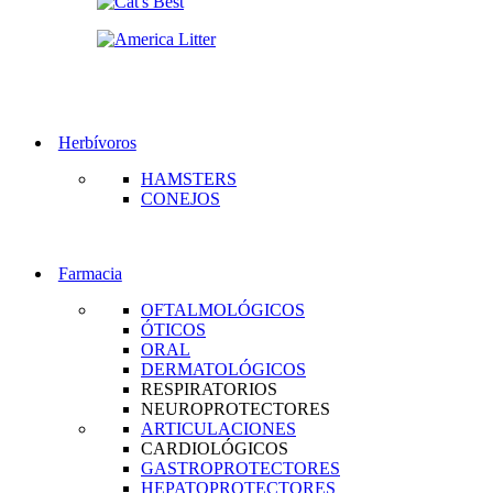
Herbívoros
HAMSTERS
CONEJOS
Farmacia
OFTALMOLÓGICOS
ÓTICOS
ORAL
DERMATOLÓGICOS
RESPIRATORIOS
NEUROPROTECTORES
ARTICULACIONES
CARDIOLÓGICOS
GASTROPROTECTORES
HEPATOPROTECTORES