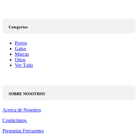
Categorías
Perros
Gatos
Marcas
Otros
Ver Todo
SOBRE NOSOTROS
Acerca de Nosotros
Contáctanos
Preguntas Frecuentes