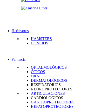
Herbívoros
HAMSTERS
CONEJOS
Farmacia
OFTALMOLÓGICOS
ÓTICOS
ORAL
DERMATOLÓGICOS
RESPIRATORIOS
NEUROPROTECTORES
ARTICULACIONES
CARDIOLÓGICOS
GASTROPROTECTORES
HEPATOPROTECTORES