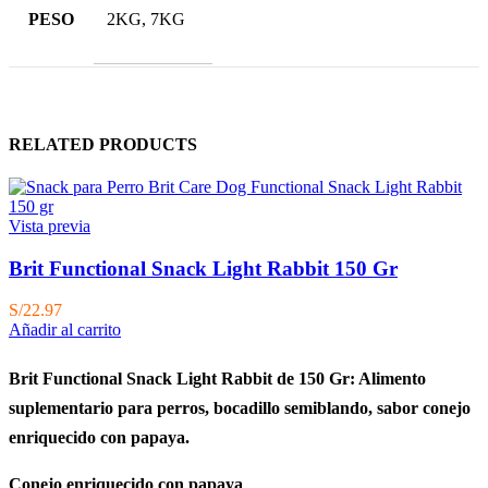
PESO
2KG, 7KG
RELATED PRODUCTS
Vista previa
Brit Functional Snack Light Rabbit 150 Gr
S/
22.97
Añadir al carrito
Brit Functional Snack Light Rabbit de 150 Gr: Alimento
suplementario para perros, bocadillo semiblando, sabor conejo
enriquecido
con papaya.
Conejo enriquecido con papaya