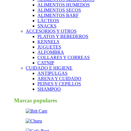
ALIMENTOS HUMEDOS
ALIMENTOS SECOS
ALIMENTOS BARF
LÁCTEOS
SNACKS
ACCESORIOS Y OTROS
PLATOS Y BEBEDEROS
KENNELS
JUGUETES
ALFOMBRA
COLLARES Y CORREAS
CATNIP
CUIDADO E HIGIENE
ANTIPULGAS
ARENA Y CUIDADO
PEINES Y CEPILLOS
SHAMPOO
Marcas populares