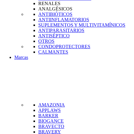
RENALES
ANALGÉSICOS
ANTIBIÓTICOS
ANTIINFLAMATORIOS
SUPLEMENTOS Y MULTIVITAMÍNICOS
ANTIPARASITARIOS
ANTISÉPTICO
OTROS
CONDOPROTECTORES
CALMANTES
Marcas
AMAZONIA
APPLAWS
BARKER
BIOGANCE
BRAVECTO
BRAVERY