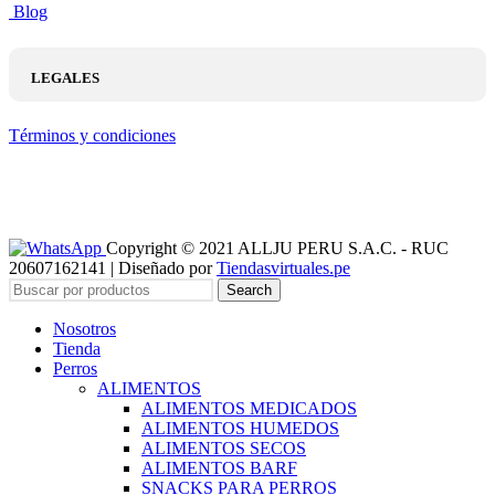
Blog
LEGALES
Términos y condiciones
Copyright © 2021 ALLJU PERU S.A.C. - RUC
20607162141 | Diseñado por
Tiendasvirtuales.pe
Search
Nosotros
Tienda
Perros
ALIMENTOS
ALIMENTOS MEDICADOS
ALIMENTOS HUMEDOS
ALIMENTOS SECOS
ALIMENTOS BARF
SNACKS PARA PERROS