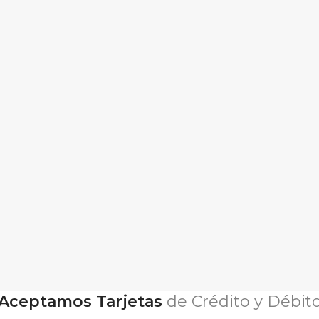
Aceptamos Tarjetas
de Crédito y Débit