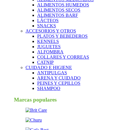
ALIMENTOS HUMEDOS
ALIMENTOS SECOS
ALIMENTOS BARF
LÁCTEOS
SNACKS
ACCESORIOS Y OTROS
PLATOS Y BEBEDEROS
KENNELS
JUGUETES
ALFOMBRA
COLLARES Y CORREAS
CATNIP
CUIDADO E HIGIENE
ANTIPULGAS
ARENA Y CUIDADO
PEINES Y CEPILLOS
SHAMPOO
Marcas populares