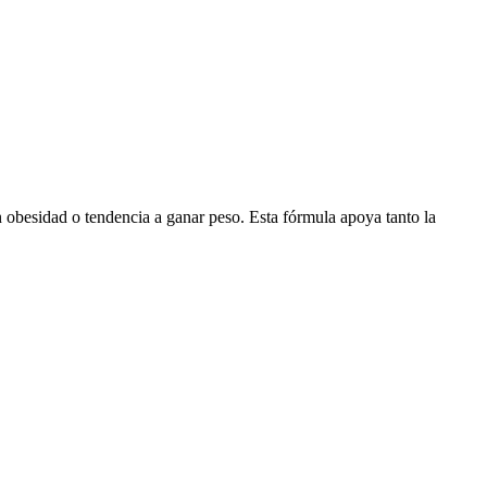
 obesidad o tendencia a ganar peso. Esta fórmula apoya tanto la