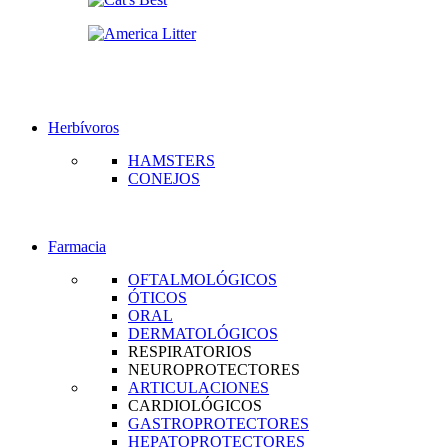
Herbívoros
HAMSTERS
CONEJOS
Farmacia
OFTALMOLÓGICOS
ÓTICOS
ORAL
DERMATOLÓGICOS
RESPIRATORIOS
NEUROPROTECTORES
ARTICULACIONES
CARDIOLÓGICOS
GASTROPROTECTORES
HEPATOPROTECTORES