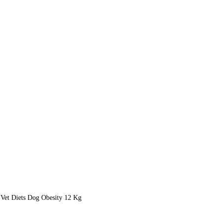
 Vet Diets Dog Obesity 12 Kg