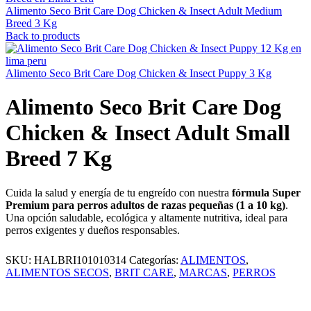
Alimento Seco Brit Care Dog Chicken & Insect Adult Medium
Breed 3 Kg
Back to products
Alimento Seco Brit Care Dog Chicken & Insect Puppy 3 Kg
Alimento Seco Brit Care Dog
Chicken & Insect Adult Small
Breed 7 Kg
Cuida la salud y energía de tu engreído con nuestra
fórmula Super
Premium para perros adultos de razas pequeñas (1 a 10 kg)
.
Una opción saludable, ecológica y altamente nutritiva, ideal para
perros exigentes y dueños responsables.
SKU:
HALBRI101010314
Categorías:
ALIMENTOS
,
ALIMENTOS SECOS
,
BRIT CARE
,
MARCAS
,
PERROS