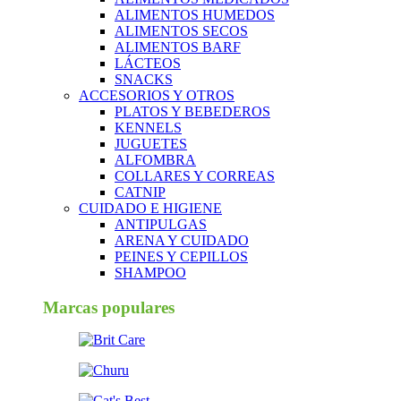
ALIMENTOS HUMEDOS
ALIMENTOS SECOS
ALIMENTOS BARF
LÁCTEOS
SNACKS
ACCESORIOS Y OTROS
PLATOS Y BEBEDEROS
KENNELS
JUGUETES
ALFOMBRA
COLLARES Y CORREAS
CATNIP
CUIDADO E HIGIENE
ANTIPULGAS
ARENA Y CUIDADO
PEINES Y CEPILLOS
SHAMPOO
Marcas populares