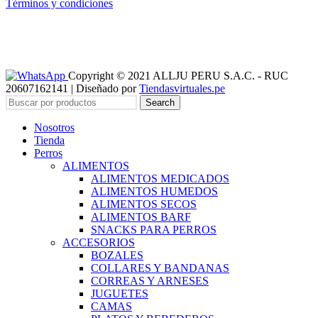
Términos y condiciones
Copyright © 2021 ALLJU PERU S.A.C. - RUC
20607162141 | Diseñado por
Tiendasvirtuales.pe
Search
Nosotros
Tienda
Perros
ALIMENTOS
ALIMENTOS MEDICADOS
ALIMENTOS HUMEDOS
ALIMENTOS SECOS
ALIMENTOS BARF
SNACKS PARA PERROS
ACCESORIOS
BOZALES
COLLARES Y BANDANAS
CORREAS Y ARNESES
JUGUETES
CAMAS