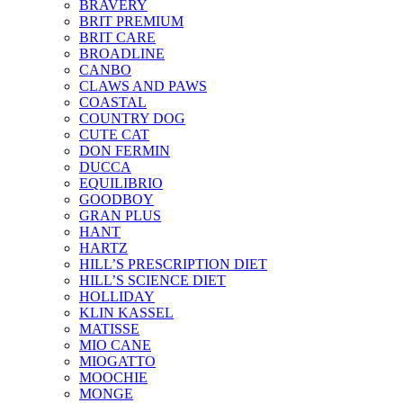
BRAVERY
BRIT PREMIUM
BRIT CARE
BROADLINE
CANBO
CLAWS AND PAWS
COASTAL
COUNTRY DOG
CUTE CAT
DON FERMIN
DUCCA
EQUILIBRIO
GOODBOY
GRAN PLUS
HANT
HARTZ
HILL’S PRESCRIPTION DIET
HILL’S SCIENCE DIET
HOLLIDAY
KLIN KASSEL
MATISSE
MIO CANE
MIOGATTO
MOOCHIE
MONGE