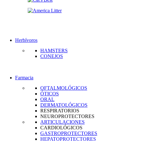
Herbívoros
HAMSTERS
CONEJOS
Farmacia
OFTALMOLÓGICOS
ÓTICOS
ORAL
DERMATOLÓGICOS
RESPIRATORIOS
NEUROPROTECTORES
ARTICULACIONES
CARDIOLÓGICOS
GASTROPROTECTORES
HEPATOPROTECTORES