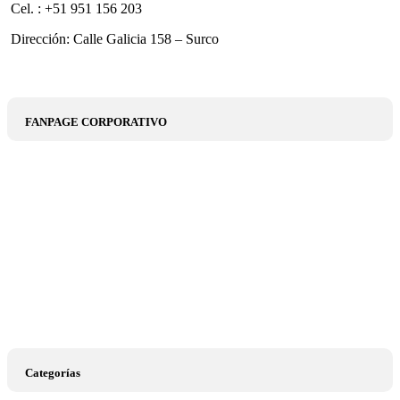
Cel. : +51 951 156 203
Dirección: Calle Galicia 158 – Surco
FANPAGE CORPORATIVO
Categorías