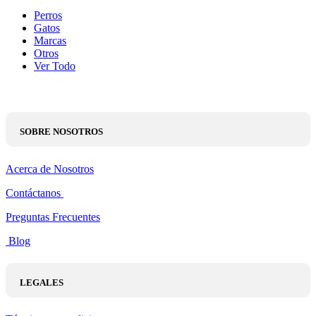
Perros
Gatos
Marcas
Otros
Ver Todo
SOBRE NOSOTROS
Acerca de Nosotros
Contáctanos
Preguntas Frecuentes
Blog
LEGALES