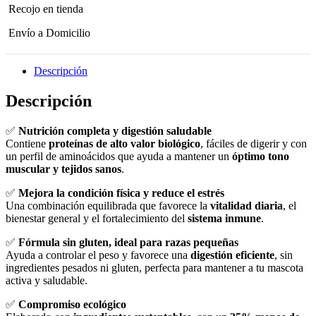
Recojo en tienda
Envío a Domicilio
Descripción
Descripción
✅
Nutrición completa y digestión saludable
Contiene
proteínas de alto valor biológico
, fáciles de digerir y con
un perfil de aminoácidos que ayuda a mantener un
óptimo tono
muscular y tejidos sanos
.
✅
Mejora la condición física y reduce el estrés
Una combinación equilibrada que favorece la
vitalidad diaria
, el
bienestar general y el fortalecimiento del
sistema inmune
.
✅
Fórmula sin gluten, ideal para razas pequeñas
Ayuda a controlar el peso y favorece una
digestión eficiente
, sin
ingredientes pesados ni gluten, perfecta para mantener a tu mascota
activa y saludable.
✅
Compromiso ecológico