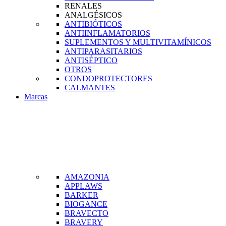
RENALES
ANALGÉSICOS
ANTIBIÓTICOS
ANTIINFLAMATORIOS
SUPLEMENTOS Y MULTIVITAMÍNICOS
ANTIPARASITARIOS
ANTISÉPTICO
OTROS
CONDOPROTECTORES
CALMANTES
Marcas
AMAZONIA
APPLAWS
BARKER
BIOGANCE
BRAVECTO
BRAVERY