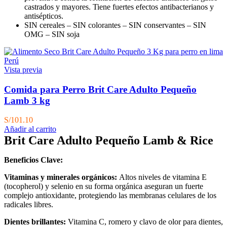
castrados y mayores. Tiene fuertes efectos antibacterianos y
antisépticos.
SIN cereales – SIN colorantes – SIN conservantes – SIN
OMG – SIN soja
Vista previa
Comida para Perro Brit Care Adulto Pequeño
Lamb 3 kg
S/
101.10
Añadir al carrito
Brit Care Adulto Pequeño Lamb & Rice
Beneficios Clave:
Vitaminas y minerales orgánicos:
Altos niveles de vitamina E
(tocopherol) y selenio en su forma orgánica aseguran un fuerte
complejo antioxidante, protegiendo las membranas celulares de los
radicales libres.
Dientes brillantes:
Vitamina C, romero y clavo de
olor para dientes,