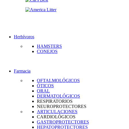
Herbívoros
HAMSTERS
CONEJOS
Farmacia
OFTALMOLÓGICOS
ÓTICOS
ORAL
DERMATOLÓGICOS
RESPIRATORIOS
NEUROPROTECTORES
ARTICULACIONES
CARDIOLÓGICOS
GASTROPROTECTORES
HEPATOPROTECTORES