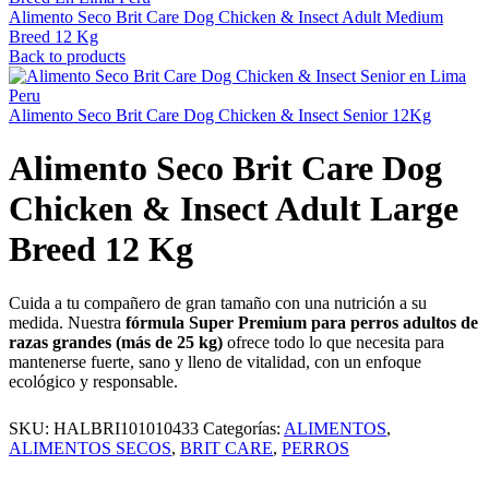
Alimento Seco Brit Care Dog Chicken & Insect Adult Medium
Breed 12 Kg
Back to products
Alimento Seco Brit Care Dog Chicken & Insect Senior 12Kg
Alimento Seco Brit Care Dog
Chicken & Insect Adult Large
Breed 12 Kg
Cuida a tu compañero de gran tamaño con una nutrición a su
medida. Nuestra
fórmula Super Premium para perros adultos de
razas grandes (más de 25 kg)
ofrece todo lo que necesita para
mantenerse fuerte, sano y lleno de vitalidad, con un enfoque
ecológico y responsable.
SKU:
HALBRI101010433
Categorías:
ALIMENTOS
,
ALIMENTOS SECOS
,
BRIT CARE
,
PERROS