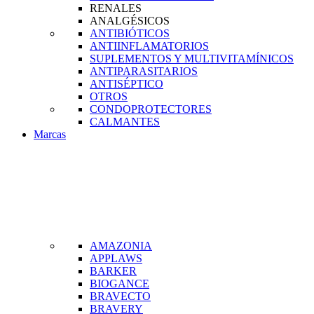
RENALES
ANALGÉSICOS
ANTIBIÓTICOS
ANTIINFLAMATORIOS
SUPLEMENTOS Y MULTIVITAMÍNICOS
ANTIPARASITARIOS
ANTISÉPTICO
OTROS
CONDOPROTECTORES
CALMANTES
Marcas
AMAZONIA
APPLAWS
BARKER
BIOGANCE
BRAVECTO
BRAVERY