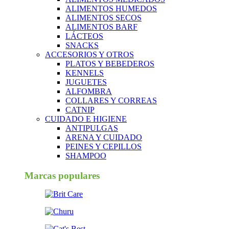
ALIMENTOS HUMEDOS
ALIMENTOS SECOS
ALIMENTOS BARF
LÁCTEOS
SNACKS
ACCESORIOS Y OTROS
PLATOS Y BEBEDEROS
KENNELS
JUGUETES
ALFOMBRA
COLLARES Y CORREAS
CATNIP
CUIDADO E HIGIENE
ANTIPULGAS
ARENA Y CUIDADO
PEINES Y CEPILLOS
SHAMPOO
Marcas populares