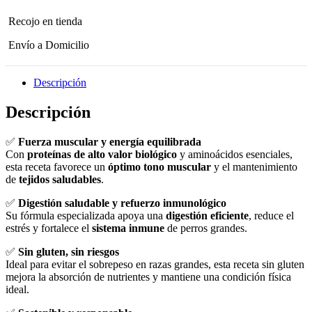
Recojo en tienda
Envío a Domicilio
Descripción
Descripción
✅
Fuerza muscular y energía equilibrada
Con
proteínas de alto valor biológico
y aminoácidos esenciales,
esta receta favorece un
óptimo tono muscular
y el mantenimiento
de
tejidos saludables
.
✅
Digestión saludable y refuerzo inmunológico
Su fórmula especializada apoya una
digestión eficiente
, reduce el
estrés y fortalece el
sistema inmune
de perros grandes.
✅
Sin gluten, sin riesgos
Ideal para evitar el sobrepeso en razas grandes, esta receta sin gluten
mejora la absorción de nutrientes y mantiene una condición física
ideal.