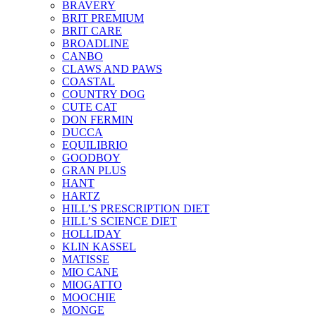
BRAVERY
BRIT PREMIUM
BRIT CARE
BROADLINE
CANBO
CLAWS AND PAWS
COASTAL
COUNTRY DOG
CUTE CAT
DON FERMIN
DUCCA
EQUILIBRIO
GOODBOY
GRAN PLUS
HANT
HARTZ
HILL’S PRESCRIPTION DIET
HILL’S SCIENCE DIET
HOLLIDAY
KLIN KASSEL
MATISSE
MIO CANE
MIOGATTO
MOOCHIE
MONGE