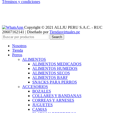
Términos y condiciones
Copyright © 2021 ALLJU PERU S.A.C. - RUC
20607162141 | Diseñado por
Tiendasvirtuales.pe
Search
Nosotros
Tienda
Perros
ALIMENTOS
ALIMENTOS MEDICADOS
ALIMENTOS HUMEDOS
ALIMENTOS SECOS
ALIMENTOS BARF
SNACKS PARA PERROS
ACCESORIOS
BOZALES
COLLARES Y BANDANAS
CORREAS Y ARNESES
JUGUETES
CAMAS