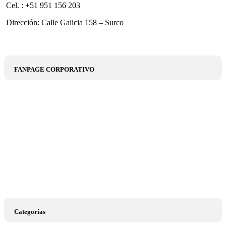
Cel. : +51 951 156 203
Dirección: Calle Galicia 158 – Surco
FANPAGE CORPORATIVO
Categorías