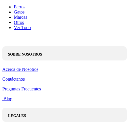
Perros
Gatos
Marcas
Otros
Ver Todo
SOBRE NOSOTROS
Acerca de Nosotros
Contáctanos
Preguntas Frecuentes
Blog
LEGALES