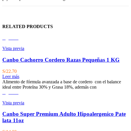
RELATED PRODUCTS
Agotado
Vista previa
Canbo Cachorro Cordero Razas Pequeñas 1 KG
S/
22.70
Leer más
Alimento de fórmula avanzada a base de cordero con el balance
ideal entre Proteína 30% y Grasa 18%, además con
Agotado
Vista previa
Canbo Super Premium Adulto Hipoalergenico Pate
lata 11oz