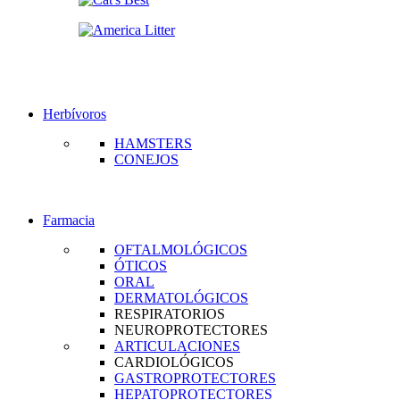
Herbívoros
HAMSTERS
CONEJOS
Farmacia
OFTALMOLÓGICOS
ÓTICOS
ORAL
DERMATOLÓGICOS
RESPIRATORIOS
NEUROPROTECTORES
ARTICULACIONES
CARDIOLÓGICOS
GASTROPROTECTORES
HEPATOPROTECTORES