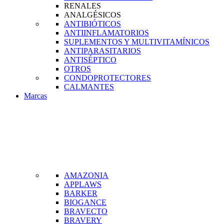
RENALES
ANALGÉSICOS
ANTIBIÓTICOS
ANTIINFLAMATORIOS
SUPLEMENTOS Y MULTIVITAMÍNICOS
ANTIPARASITARIOS
ANTISÉPTICO
OTROS
CONDOPROTECTORES
CALMANTES
Marcas
AMAZONIA
APPLAWS
BARKER
BIOGANCE
BRAVECTO
BRAVERY