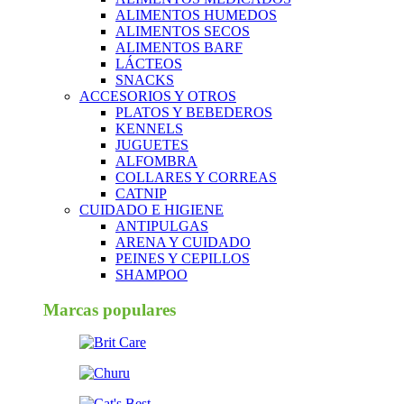
ALIMENTOS HUMEDOS
ALIMENTOS SECOS
ALIMENTOS BARF
LÁCTEOS
SNACKS
ACCESORIOS Y OTROS
PLATOS Y BEBEDEROS
KENNELS
JUGUETES
ALFOMBRA
COLLARES Y CORREAS
CATNIP
CUIDADO E HIGIENE
ANTIPULGAS
ARENA Y CUIDADO
PEINES Y CEPILLOS
SHAMPOO
Marcas populares