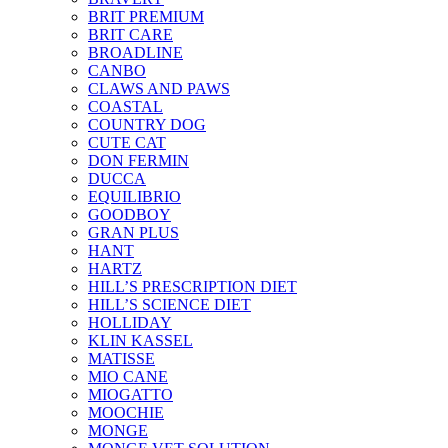
BRIT PREMIUM
BRIT CARE
BROADLINE
CANBO
CLAWS AND PAWS
COASTAL
COUNTRY DOG
CUTE CAT
DON FERMIN
DUCCA
EQUILIBRIO
GOODBOY
GRAN PLUS
HANT
HARTZ
HILL’S PRESCRIPTION DIET
HILL’S SCIENCE DIET
HOLLIDAY
KLIN KASSEL
MATISSE
MIO CANE
MIOGATTO
MOOCHIE
MONGE