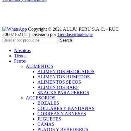
Copyright © 2021 ALLJU PERU S.A.C. - RUC
20607162141 | Diseñado por
Tiendasvirtuales.pe
Search
Nosotros
Tienda
Perros
ALIMENTOS
ALIMENTOS MEDICADOS
ALIMENTOS HUMEDOS
ALIMENTOS SECOS
ALIMENTOS BARF
SNACKS PARA PERROS
ACCESORIOS
BOZALES
COLLARES Y BANDANAS
CORREAS Y ARNESES
JUGUETES
CAMAS
PLATOS Y BEBEDEROS