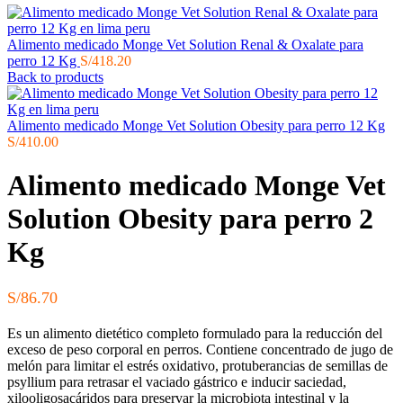
Alimento medicado Monge Vet Solution Renal & Oxalate para
perro 12 Kg
S/
418.20
Back to products
Alimento medicado Monge Vet Solution Obesity para perro 12 Kg
S/
410.00
Alimento medicado Monge Vet
Solution Obesity para perro 2
Kg
S/
86.70
Es un alimento dietético completo formulado para la reducción del
exceso de peso corporal en perros. Contiene concentrado de jugo de
melón para limitar el estrés oxidativo, protuberancias de semillas de
psyllium para retrasar el vaciado gástrico e inducir saciedad,
xilooligosacáridos para preservar la microbiota intestinal y la