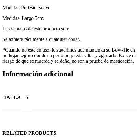
Material: Poliéster suave.
Medidas: Largo 5cm.
Las ventajas de este producto son:
Se adhiere fácilmente a cualquier collar.
*Cuando no esté en uso, le sugerimos que mantenga su Bow-Tie en
un lugar seguro donde su perro no pueda saltar y agarrarlo. Existe el
riesgo de que se muerda y se dañe, no son a prueba de masticación.
Información adicional
TALLA
S
RELATED PRODUCTS