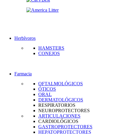
Herbívoros
HAMSTERS
CONEJOS
Farmacia
OFTALMOLÓGICOS
ÓTICOS
ORAL
DERMATOLÓGICOS
RESPIRATORIOS
NEUROPROTECTORES
ARTICULACIONES
CARDIOLÓGICOS
GASTROPROTECTORES
HEPATOPROTECTORES