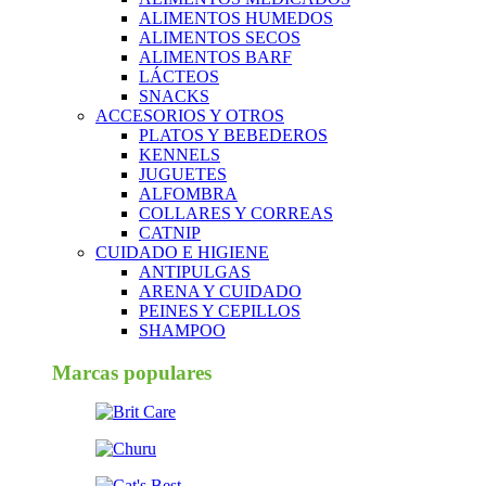
ALIMENTOS HUMEDOS
ALIMENTOS SECOS
ALIMENTOS BARF
LÁCTEOS
SNACKS
ACCESORIOS Y OTROS
PLATOS Y BEBEDEROS
KENNELS
JUGUETES
ALFOMBRA
COLLARES Y CORREAS
CATNIP
CUIDADO E HIGIENE
ANTIPULGAS
ARENA Y CUIDADO
PEINES Y CEPILLOS
SHAMPOO
Marcas populares