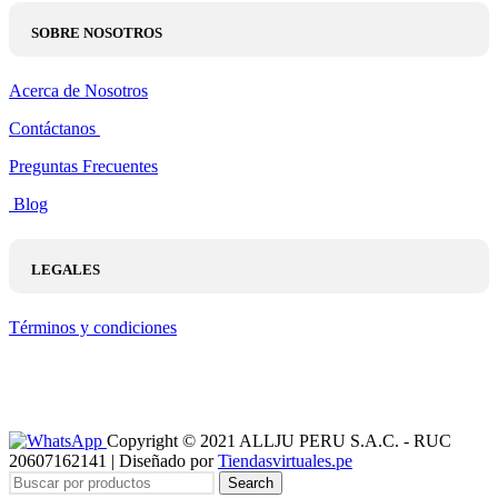
SOBRE NOSOTROS
Acerca de Nosotros
Contáctanos
Preguntas Frecuentes
Blog
LEGALES
Términos y condiciones
Copyright © 2021 ALLJU PERU S.A.C. - RUC
20607162141 | Diseñado por
Tiendasvirtuales.pe
Search