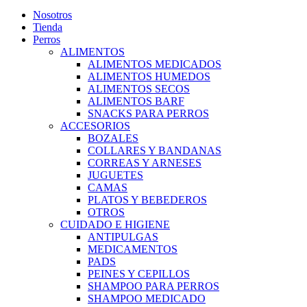
Nosotros
Tienda
Perros
ALIMENTOS
ALIMENTOS MEDICADOS
ALIMENTOS HUMEDOS
ALIMENTOS SECOS
ALIMENTOS BARF
SNACKS PARA PERROS
ACCESORIOS
BOZALES
COLLARES Y BANDANAS
CORREAS Y ARNESES
JUGUETES
CAMAS
PLATOS Y BEBEDEROS
OTROS
CUIDADO E HIGIENE
ANTIPULGAS
MEDICAMENTOS
PADS
PEINES Y CEPILLOS
SHAMPOO PARA PERROS
SHAMPOO MEDICADO