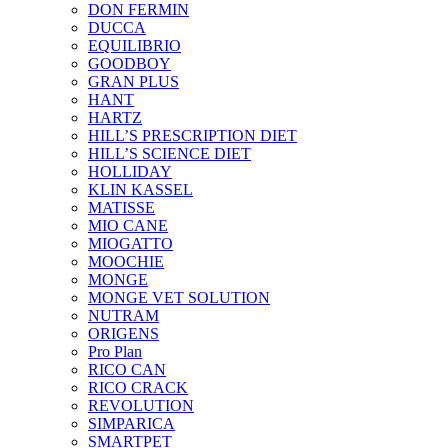
DON FERMIN
DUCCA
EQUILIBRIO
GOODBOY
GRAN PLUS
HANT
HARTZ
HILL’S PRESCRIPTION DIET
HILL’S SCIENCE DIET
HOLLIDAY
KLIN KASSEL
MATISSE
MIO CANE
MIOGATTO
MOOCHIE
MONGE
MONGE VET SOLUTION
NUTRAM
ORIGENS
Pro Plan
RICO CAN
RICO CRACK
REVOLUTION
SIMPARICA
SMARTPET