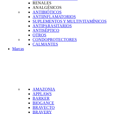
RENALES
ANALGÉSICOS
ANTIBIÓTICOS
ANTIINFLAMATORIOS
SUPLEMENTOS Y MULTIVITAMÍNICOS
ANTIPARASITARIOS
ANTISÉPTICO
OTROS
CONDOPROTECTORES
CALMANTES
Marcas
AMAZONIA
APPLAWS
BARKER
BIOGANCE
BRAVECTO
BRAVERY