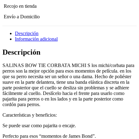
Recojo en tienda
Envío a Domicilio
Descripción
Información adicional
Descripción
SALINAS BOW TIE CORBATA MICHI S los michi/corbata para
perros son la mejor opción para esos momentos de película. en los
que su perro necesita ser un señor o una dama. Hecho de poliéster
suave en la parte delantera, tiene una banda elástica discreta en la
parte posterior que el cuello se desliza sin problemas y se adhiere
fácilmente al cuello. Deslícelo hacia el frente para usarlo como
pajarita para perros o en los lados y en la parte posterior como
cordón para perros.
Características y beneficios:
Se puede usar como pajarita o encaje.
Perfecto para esos “momentos de James Bond”.