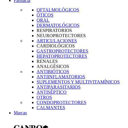
Farmacia
OFTALMOLÓGICOS
ÓTICOS
ORAL
DERMATOLÓGICOS
RESPIRATORIOS
NEUROPROTECTORES
ARTICULACIONES
CARDIOLÓGICOS
GASTROPROTECTORES
HEPATOPROTECTORES
RENALES
ANALGÉSICOS
ANTIBIÓTICOS
ANTIINFLAMATORIOS
SUPLEMENTOS Y MULTIVITAMÍNICOS
ANTIPARASITARIOS
ANTISÉPTICO
OTROS
CONDOPROTECTORES
CALMANTES
Marcas