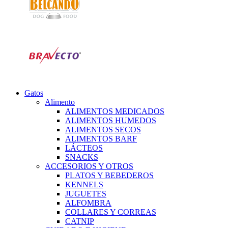
Gatos
Alimento
ALIMENTOS MEDICADOS
ALIMENTOS HUMEDOS
ALIMENTOS SECOS
ALIMENTOS BARF
LÁCTEOS
SNACKS
ACCESORIOS Y OTROS
PLATOS Y BEBEDEROS
KENNELS
JUGUETES
ALFOMBRA
COLLARES Y CORREAS
CATNIP