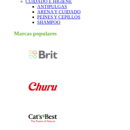
CUIDADO E HIGIENE
ANTIPULGAS
ARENA Y CUIDADO
PEINES Y CEPILLOS
SHAMPOO
Marcas populares