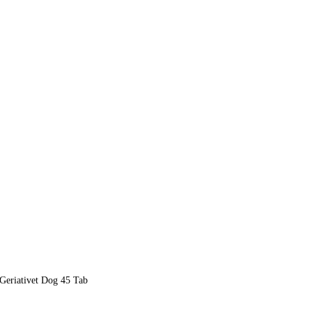
 Geriativet Dog 45 Tab