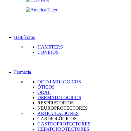
Herbívoros
HAMSTERS
CONEJOS
Farmacia
OFTALMOLÓGICOS
ÓTICOS
ORAL
DERMATOLÓGICOS
RESPIRATORIOS
NEUROPROTECTORES
ARTICULACIONES
CARDIOLÓGICOS
GASTROPROTECTORES
HEPATOPROTECTORES