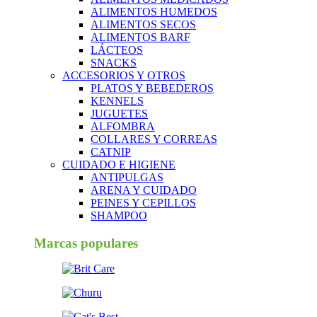
ALIMENTOS HUMEDOS
ALIMENTOS SECOS
ALIMENTOS BARF
LÁCTEOS
SNACKS
ACCESORIOS Y OTROS
PLATOS Y BEBEDEROS
KENNELS
JUGUETES
ALFOMBRA
COLLARES Y CORREAS
CATNIP
CUIDADO E HIGIENE
ANTIPULGAS
ARENA Y CUIDADO
PEINES Y CEPILLOS
SHAMPOO
Marcas populares