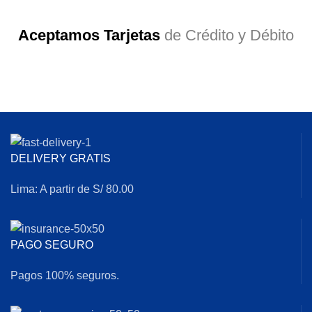
Aceptamos Tarjetas
de Crédito y Débito
DELIVERY GRATIS
Lima: A partir de S/ 80.00
PAGO SEGURO
Pagos 100% seguros.