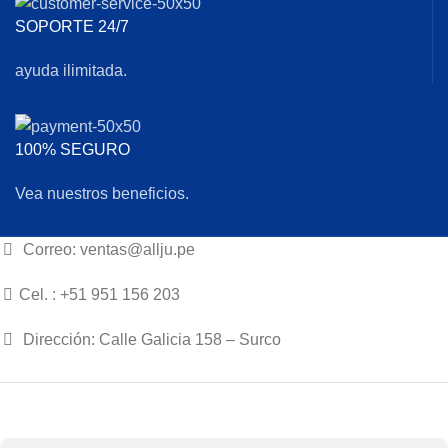
SOPORTE 24/7
ayuda ilimitada.
100% SEGURO
Vea nuestros beneficios.
Correo: ventas@allju.pe
Cel. : +51 951 156 203
Dirección: Calle Galicia 158 – Surco