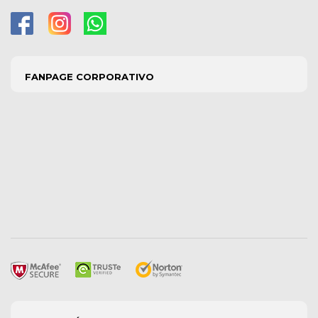
FANPAGE CORPORATIVO