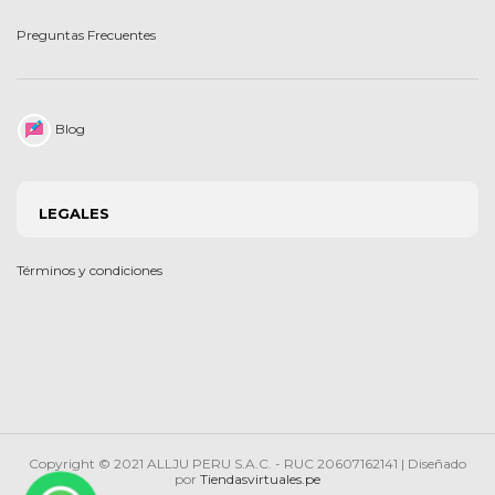
Preguntas Frecuentes
Blog
LEGALES
Términos y condiciones
Copyright © 2021 ALLJU PERU S.A.C. - RUC 20607162141 | Diseñado
por
Tiendasvirtuales.pe