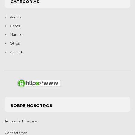
CATEGORÍAS
Perros
Gatos
Marcas
Otros
Ver Todo
SOBRE NOSOTROS
Acerca de Nosotros
Contáctanos