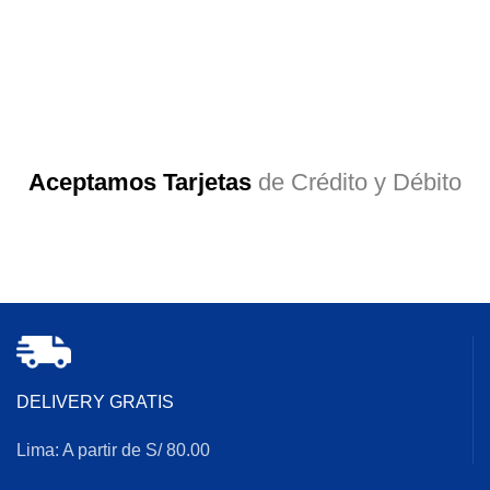
Aceptamos Tarjetas
de Crédito y Débito
DELIVERY GRATIS
Lima: A partir de S/ 80.00