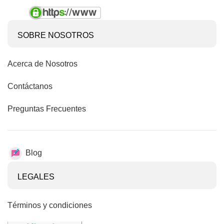
SOBRE NOSOTROS
Acerca de Nosotros
Contáctanos
Preguntas Frecuentes
Blog
LEGALES
Términos y condiciones