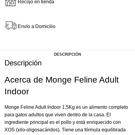
Recojo en tienda
Envío a Domicilio
DESCRIPCIÓN
Descripción
Acerca de Monge Feline Adult
Indoor
Monge Feline Adult Indoor 1.5Kg es un alimento completo
para gatos adultos que viven dentro de la casa. El
ingrediente principal es el pollo y está enriquecido con
XOS (xilo-oligosacáridos). Tiene una fórmula equilibrada