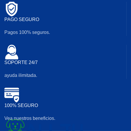
PAGO SEGURO
Pagos 100% seguros.
SOPORTE 24/7
ayuda ilimitada.
100% SEGURO
Vea nuestros beneficios.