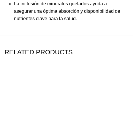
La inclusión de minerales quelados ayuda a
asegurar una óptima absorción y disponibilidad de
nutrientes clave para la salud.
RELATED PRODUCTS