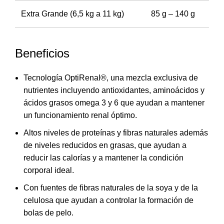
Extra Grande (6,5 kg a 11 kg)
85 g – 140 g
Beneficios
Tecnología OptiRenal®, una mezcla exclusiva de
nutrientes incluyendo antioxidantes, aminoácidos y
ácidos grasos omega 3 y 6 que ayudan a mantener
un funcionamiento renal óptimo.
Altos niveles de proteínas y fibras naturales además
de niveles reducidos en grasas, que ayudan a
reducir las calorías y a mantener la condición
corporal ideal.
Con fuentes de fibras naturales de la soya y de la
celulosa que ayudan a controlar la formación de
bolas de pelo.