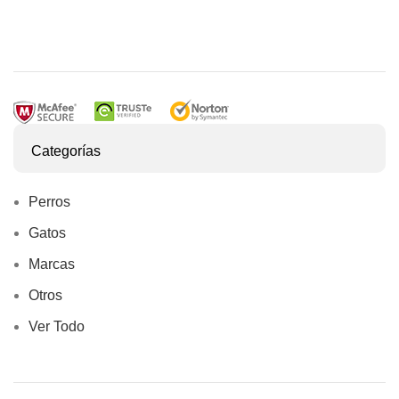
Categorías
Perros
Gatos
Marcas
Otros
Ver Todo