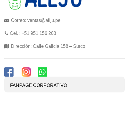
Correo: ventas@allju.pe
Cel. : +51 951 156 203
Dirección: Calle Galicia 158 – Surco
FANPAGE CORPORATIVO