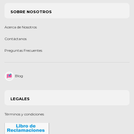
SOBRE NOSOTROS
Acerca de Nosotros
Contáctanos
Preguntas Frecuentes
Blog
LEGALES
Términos y condiciones