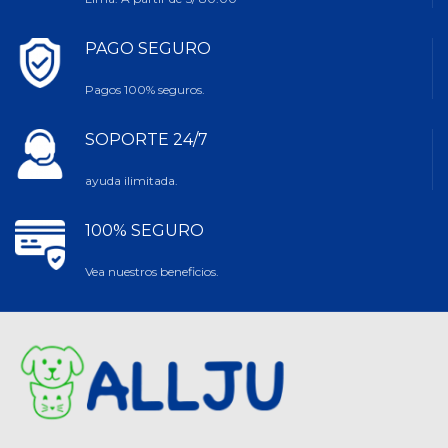
PAGO SEGURO
Pagos 100% seguros.
SOPORTE 24/7
ayuda ilimitada.
100% SEGURO
Vea nuestros beneficios.