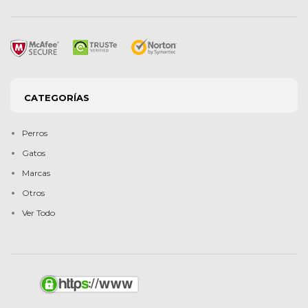
CATEGORÍAS
Perros
Gatos
Marcas
Otros
Ver Todo