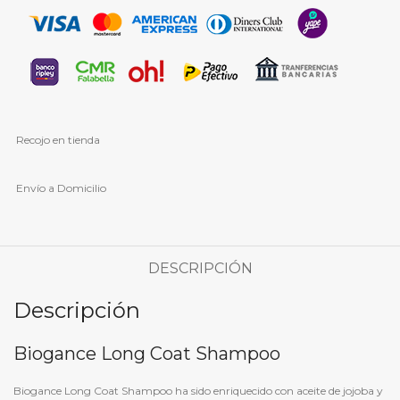
Recojo en tienda
Envío a Domicilio
DESCRIPCIÓN
Descripción
Biogance Long Coat Shampoo
Biogance Long Coat Shampoo ha sido enriquecido con aceite de jojoba y