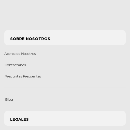
SOBRE NOSOTROS
Acerca de Nosotros
Contáctanos
Preguntas Frecuentes
Blog
LEGALES