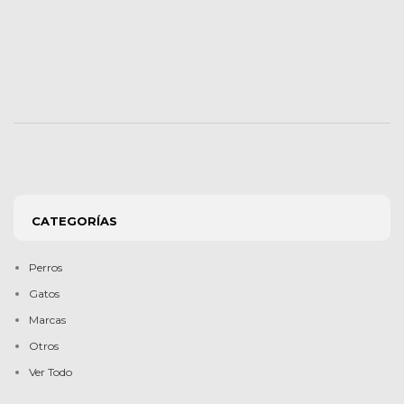
CATEGORÍAS
Perros
Gatos
Marcas
Otros
Ver Todo