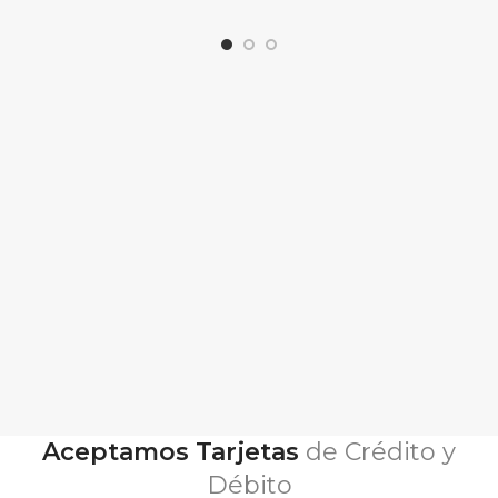
Aceptamos Tarjetas
de Crédito y
Débito