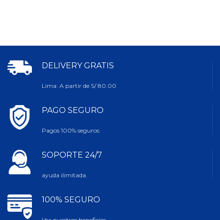
DELIVERY GRATIS
Lima: A partir de S/ 80.00
PAGO SEGURO
Pagos 100% seguros.
SOPORTE 24/7
ayuda ilimitada.
100% SEGURO
Vea nuestros beneficios.