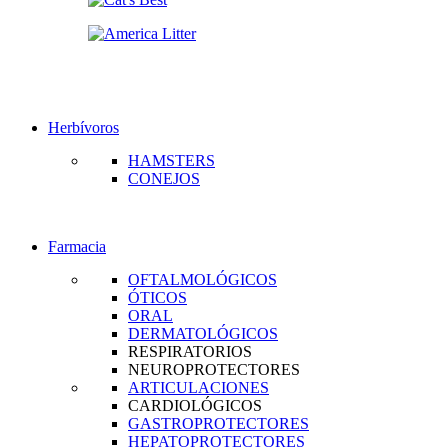
Herbívoros
HAMSTERS
CONEJOS
Farmacia
OFTALMOLÓGICOS
ÓTICOS
ORAL
DERMATOLÓGICOS
RESPIRATORIOS
NEUROPROTECTORES
ARTICULACIONES
CARDIOLÓGICOS
GASTROPROTECTORES
HEPATOPROTECTORES