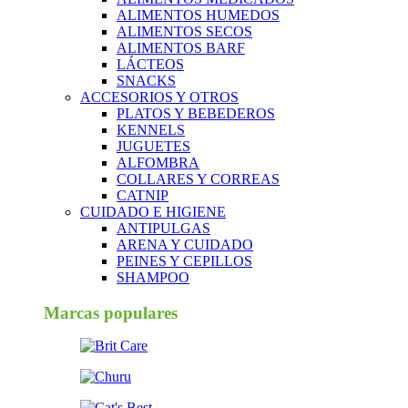
ALIMENTOS HUMEDOS
ALIMENTOS SECOS
ALIMENTOS BARF
LÁCTEOS
SNACKS
ACCESORIOS Y OTROS
PLATOS Y BEBEDEROS
KENNELS
JUGUETES
ALFOMBRA
COLLARES Y CORREAS
CATNIP
CUIDADO E HIGIENE
ANTIPULGAS
ARENA Y CUIDADO
PEINES Y CEPILLOS
SHAMPOO
Marcas populares