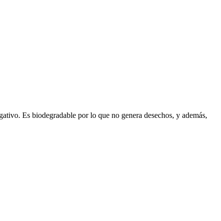
gativo. Es biodegradable por lo que no genera desechos, y además,