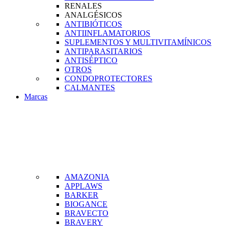
RENALES
ANALGÉSICOS
ANTIBIÓTICOS
ANTIINFLAMATORIOS
SUPLEMENTOS Y MULTIVITAMÍNICOS
ANTIPARASITARIOS
ANTISÉPTICO
OTROS
CONDOPROTECTORES
CALMANTES
Marcas
AMAZONIA
APPLAWS
BARKER
BIOGANCE
BRAVECTO
BRAVERY