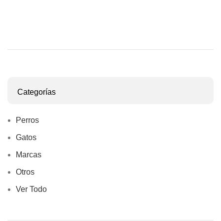
Categorías
Perros
Gatos
Marcas
Otros
Ver Todo