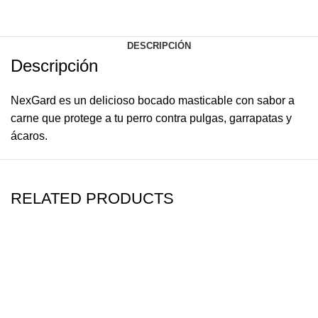
DESCRIPCIÓN
Descripción
NexGard es un delicioso bocado masticable con sabor a
carne que protege a tu perro contra pulgas, garrapatas y
ácaros.
RELATED PRODUCTS