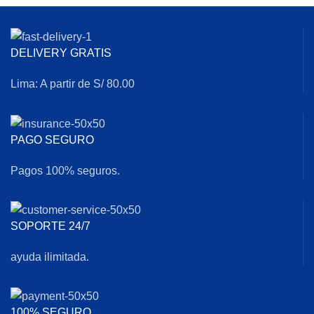
DELIVERY GRATIS
Lima: A partir de S/ 80.00
PAGO SEGURO
Pagos 100% seguros.
SOPORTE 24/7
ayuda ilimitada.
100% SEGURO