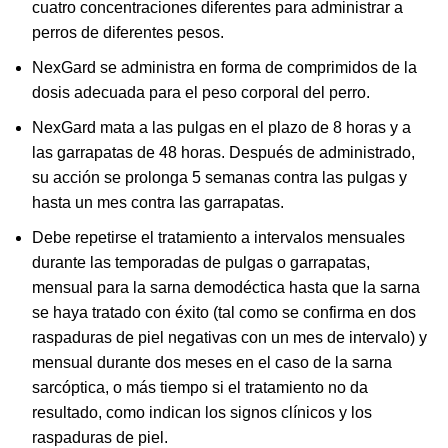
cuatro concentraciones diferentes para administrar a
perros de diferentes pesos.
NexGard se administra en forma de comprimidos de la
dosis adecuada para el peso corporal del perro.
NexGard mata a las pulgas en el plazo de 8 horas y a
las garrapatas de 48 horas. Después de administrado,
su acción se prolonga 5 semanas contra las pulgas y
hasta un mes contra las garrapatas.
Debe repetirse el tratamiento a intervalos mensuales
durante las temporadas de pulgas o garrapatas,
mensual para la sarna demodéctica hasta que la sarna
se haya tratado con éxito (tal como se confirma en dos
raspaduras de piel negativas con un mes de intervalo) y
mensual durante dos meses en el caso de la sarna
sarcóptica, o más tiempo si el tratamiento no da
resultado, como indican los signos clínicos y los
raspaduras de piel.