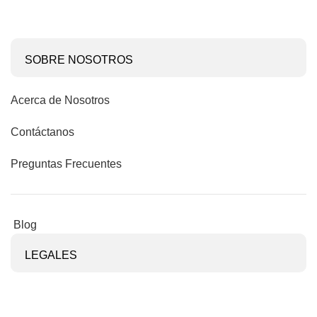
SOBRE NOSOTROS
Acerca de Nosotros
Contáctanos
Preguntas Frecuentes
Blog
LEGALES
Términos y condiciones