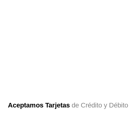
Aceptamos Tarjetas
de Crédito y Débito