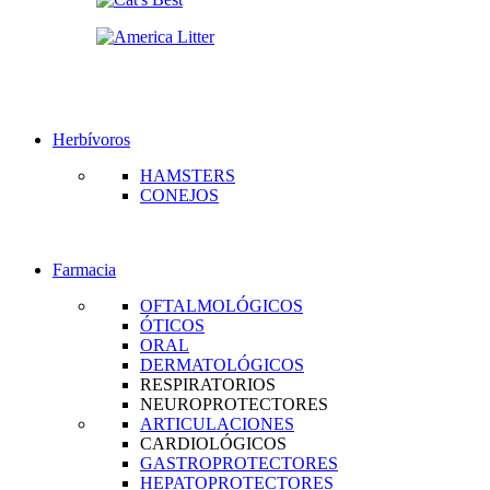
Herbívoros
HAMSTERS
CONEJOS
Farmacia
OFTALMOLÓGICOS
ÓTICOS
ORAL
DERMATOLÓGICOS
RESPIRATORIOS
NEUROPROTECTORES
ARTICULACIONES
CARDIOLÓGICOS
GASTROPROTECTORES
HEPATOPROTECTORES