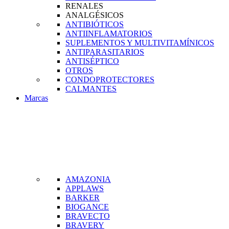
RENALES
ANALGÉSICOS
ANTIBIÓTICOS
ANTIINFLAMATORIOS
SUPLEMENTOS Y MULTIVITAMÍNICOS
ANTIPARASITARIOS
ANTISÉPTICO
OTROS
CONDOPROTECTORES
CALMANTES
Marcas
AMAZONIA
APPLAWS
BARKER
BIOGANCE
BRAVECTO
BRAVERY