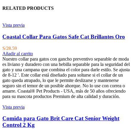
RELATED PRODUCTS
Vista previa
Coastal Collar Para Gatos Safe Cat Brillantes Oro
S/
28.59
Añadir al carrito
Nuestro collar para gatos con gancho preventivo separable de moda
es liviano y duradero con una hebilla separable para la seguridad del
gato y una campana que combina el color para darle estilo. Se ajusta
de 8-12 '. Este collar está diseñado para soltarse si el collar de un
gato queda atrapado, lo que le permite deslizarse y mantenerse
seguro sin el temor de un posible ahorque. No lo use con correa o
amarre. Coastal® Pet Products - USA, más de 50 años ofreciendo
para su mascota productos Premium de alta calidad y duración.
Vista previa
Comida para Gato Brit Care Cat Senior Weight
Control 2 Kg