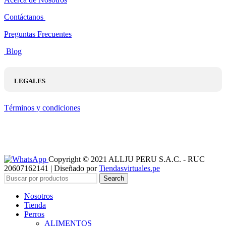
Contáctanos
Preguntas Frecuentes
Blog
LEGALES
Términos y condiciones
Copyright © 2021 ALLJU PERU S.A.C. - RUC
20607162141 | Diseñado por
Tiendasvirtuales.pe
Search
Nosotros
Tienda
Perros
ALIMENTOS