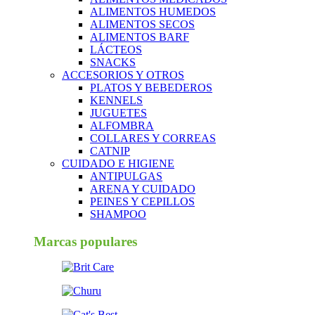
ALIMENTOS HUMEDOS
ALIMENTOS SECOS
ALIMENTOS BARF
LÁCTEOS
SNACKS
ACCESORIOS Y OTROS
PLATOS Y BEBEDEROS
KENNELS
JUGUETES
ALFOMBRA
COLLARES Y CORREAS
CATNIP
CUIDADO E HIGIENE
ANTIPULGAS
ARENA Y CUIDADO
PEINES Y CEPILLOS
SHAMPOO
Marcas populares