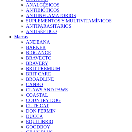
ANALGÉSICOS
ANTIBIÓTICOS
ANTIINFLAMATORIOS
SUPLEMENTOS Y MULTIVITAMÍNICOS
ANTIPARASITARIOS
ANTISÉPTICO
Marcas
ANDEANA
BARKER
BIOGANCE
BRAVECTO
BRAVERY
BRIT PREMIUM
BRIT CARE
BROADLINE
CANBO
CLAWS AND PAWS
COASTAL
COUNTRY DOG
CUTE CAT
DON FERMIN
DUCCA
EQUILIBRIO
GOODBOY