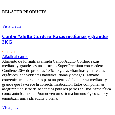
RELATED PRODUCTS
Vista previa
Canbo Adulto Cordero Razas medianas y grandes
3KG
S/
56.70
Añadir al carrito
Alimento de fórmula avanzada Canbo Adulto Cordero razas
mediana y grandes es un alimento Super Premium con cordero.
Contiene 26% de proteína, 13% de grasa, vitaminas y minerales
orgánicos, antioxidantes naturales, fibras y omegas. Tamaño
conveniente de croquetas para un perro adulto de raza mediana y
grande que favorece la correcta masticación.Estos componentes
aseguran una serie de beneficios para los perros adultos, tanto física
como anímicamente. Promueven un sistema inmunológico sano y
garantizan una vida adulta y plena.
Vista previa