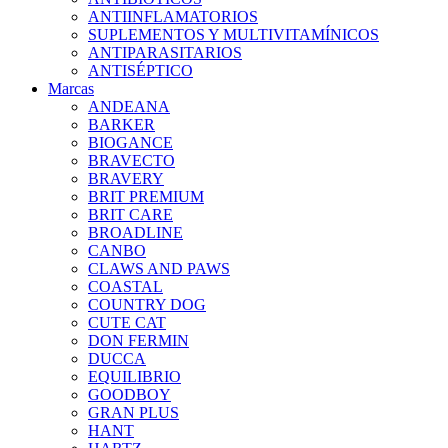
ANTIINFLAMATORIOS
SUPLEMENTOS Y MULTIVITAMÍNICOS
ANTIPARASITARIOS
ANTISÉPTICO
Marcas
ANDEANA
BARKER
BIOGANCE
BRAVECTO
BRAVERY
BRIT PREMIUM
BRIT CARE
BROADLINE
CANBO
CLAWS AND PAWS
COASTAL
COUNTRY DOG
CUTE CAT
DON FERMIN
DUCCA
EQUILIBRIO
GOODBOY
GRAN PLUS
HANT