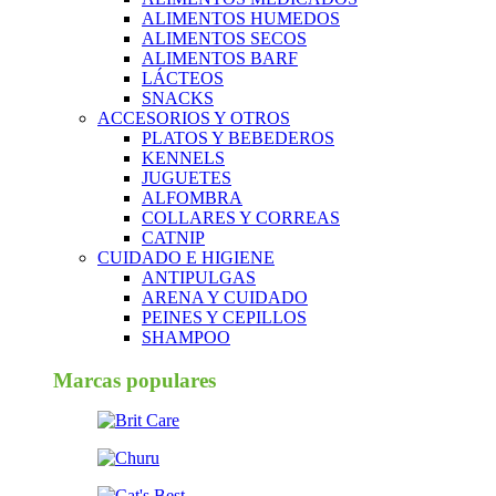
ALIMENTOS HUMEDOS
ALIMENTOS SECOS
ALIMENTOS BARF
LÁCTEOS
SNACKS
ACCESORIOS Y OTROS
PLATOS Y BEBEDEROS
KENNELS
JUGUETES
ALFOMBRA
COLLARES Y CORREAS
CATNIP
CUIDADO E HIGIENE
ANTIPULGAS
ARENA Y CUIDADO
PEINES Y CEPILLOS
SHAMPOO
Marcas populares