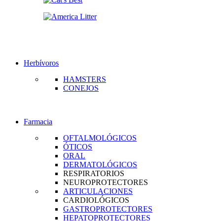
Herbívoros
HAMSTERS
CONEJOS
Farmacia
OFTALMOLÓGICOS
ÓTICOS
ORAL
DERMATOLÓGICOS
RESPIRATORIOS
NEUROPROTECTORES
ARTICULACIONES
CARDIOLÓGICOS
GASTROPROTECTORES
HEPATOPROTECTORES