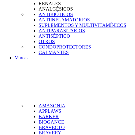
RENALES
ANALGÉSICOS
ANTIBIÓTICOS
ANTIINFLAMATORIOS
SUPLEMENTOS Y MULTIVITAMÍNICOS
ANTIPARASITARIOS
ANTISÉPTICO
OTROS
CONDOPROTECTORES
CALMANTES
Marcas
AMAZONIA
APPLAWS
BARKER
BIOGANCE
BRAVECTO
BRAVERY