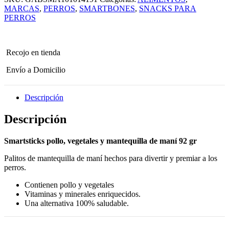
MARCAS
,
PERROS
,
SMARTBONES
,
SNACKS PARA
PERROS
Recojo en tienda
Envío a Domicilio
Descripción
Descripción
Smartsticks pollo, vegetales y mantequilla de maní 92 gr
Palitos de mantequilla de maní hechos para divertir y premiar a los
perros.
Contienen pollo y vegetales
Vitaminas y minerales enriquecidos.
Una alternativa 100% saludable.