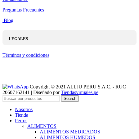
Preguntas Frecuentes
Blog
LEGALES
Términos y condiciones
Copyright © 2021 ALLJU PERU S.A.C. - RUC
20607162141 | Diseñado por
Tiendasvirtuales.pe
Search
Nosotros
Tienda
Perros
ALIMENTOS
ALIMENTOS MEDICADOS
ALIMENTOS HUMEDOS