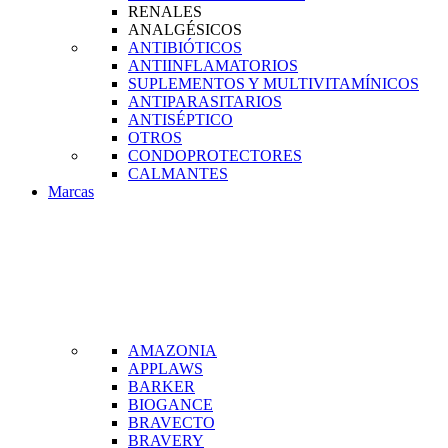
RENALES
ANALGÉSICOS
ANTIBIÓTICOS
ANTIINFLAMATORIOS
SUPLEMENTOS Y MULTIVITAMÍNICOS
ANTIPARASITARIOS
ANTISÉPTICO
OTROS
CONDOPROTECTORES
CALMANTES
Marcas
AMAZONIA
APPLAWS
BARKER
BIOGANCE
BRAVECTO
BRAVERY