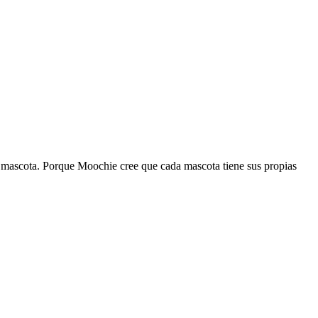
 su mascota. Porque Moochie cree que cada mascota tiene sus propias