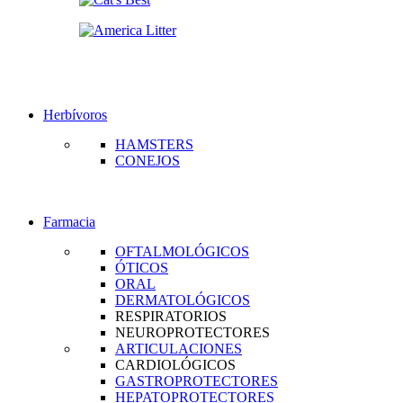
Herbívoros
HAMSTERS
CONEJOS
Farmacia
OFTALMOLÓGICOS
ÓTICOS
ORAL
DERMATOLÓGICOS
RESPIRATORIOS
NEUROPROTECTORES
ARTICULACIONES
CARDIOLÓGICOS
GASTROPROTECTORES
HEPATOPROTECTORES