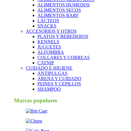
ALIMENTOS HUMEDOS
ALIMENTOS SECOS
ALIMENTOS BARF
LÁCTEOS
SNACKS
ACCESORIOS Y OTROS
PLATOS Y BEBEDEROS
KENNELS
JUGUETES
ALFOMBRA
COLLARES Y CORREAS
CATNIP
CUIDADO E HIGIENE
ANTIPULGAS
ARENA Y CUIDADO
PEINES Y CEPILLOS
SHAMPOO
Marcas populares