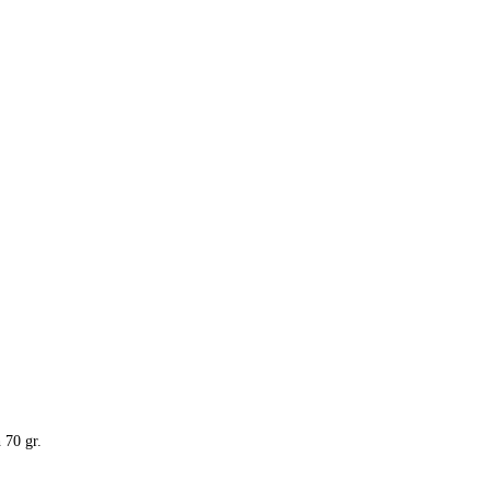
 70 gr.