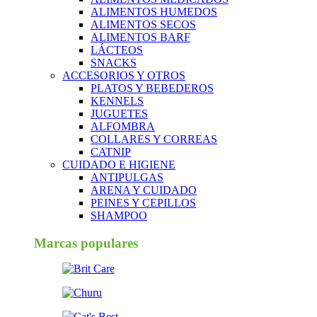
ALIMENTOS HUMEDOS
ALIMENTOS SECOS
ALIMENTOS BARF
LÁCTEOS
SNACKS
ACCESORIOS Y OTROS
PLATOS Y BEBEDEROS
KENNELS
JUGUETES
ALFOMBRA
COLLARES Y CORREAS
CATNIP
CUIDADO E HIGIENE
ANTIPULGAS
ARENA Y CUIDADO
PEINES Y CEPILLOS
SHAMPOO
Marcas populares