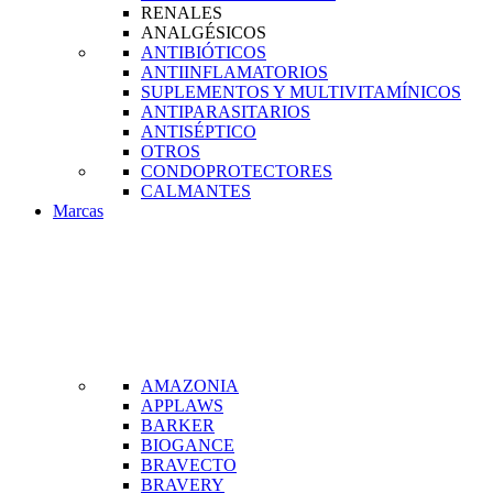
RENALES
ANALGÉSICOS
ANTIBIÓTICOS
ANTIINFLAMATORIOS
SUPLEMENTOS Y MULTIVITAMÍNICOS
ANTIPARASITARIOS
ANTISÉPTICO
OTROS
CONDOPROTECTORES
CALMANTES
Marcas
AMAZONIA
APPLAWS
BARKER
BIOGANCE
BRAVECTO
BRAVERY