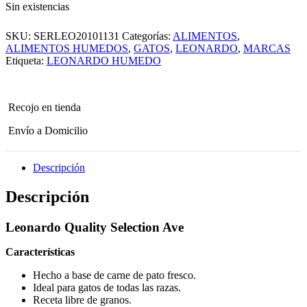
Sin existencias
SKU:
SERLEO20101131
Categorías:
ALIMENTOS
,
ALIMENTOS HUMEDOS
,
GATOS
,
LEONARDO
,
MARCAS
Etiqueta:
LEONARDO HUMEDO
Recojo en tienda
Envío a Domicilio
Descripción
Descripción
Leonardo Quality Selection Ave
Características
Hecho a base de carne de pato fresco.
Ideal para gatos de todas las razas.
Receta libre de granos.