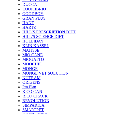
DUCCA
EQUILIBRIO
GOODBOY
GRAN PLUS
HANT
HARTZ
HILL’S PRESCRIPTION DIET
HILL’S SCIENCE DIET
HOLLIDAY
KLIN KASSEL
MATISSE
MIO CANE
MIOGATTO
MOOCHIE
MONGE
MONGE VET SOLUTION
NUTRAM
ORIGENS
Pro Plan
RICO CAN
RICO CRACK
REVOLUTION
SIMPARICA
SMARTPET