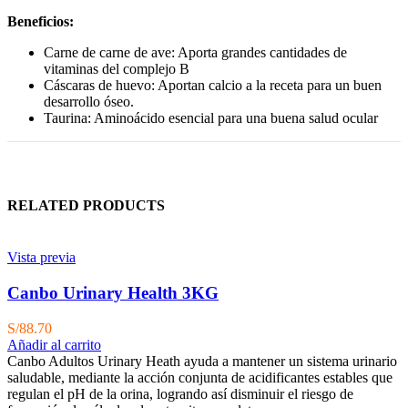
Beneficios:
Carne de carne de ave: Aporta grandes cantidades de
vitaminas del complejo B
Cáscaras de huevo: Aportan calcio a la receta para un buen
desarrollo óseo.
Taurina: Aminoácido esencial para una buena salud ocular
RELATED PRODUCTS
Vista previa
Canbo Urinary Health 3KG
S/
88.70
Añadir al carrito
Canbo Adultos Urinary Heath ayuda a mantener un sistema urinario
saludable, mediante la acción conjunta de acidificantes estables que
regulan el pH de la orina, logrando así disminuir el riesgo de