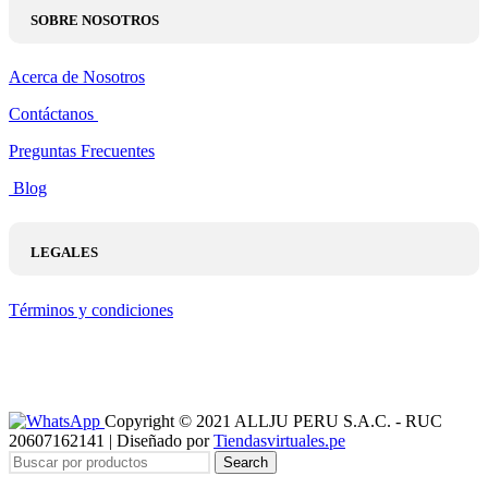
SOBRE NOSOTROS
Acerca de Nosotros
Contáctanos
Preguntas Frecuentes
Blog
LEGALES
Términos y condiciones
Copyright © 2021 ALLJU PERU S.A.C. - RUC
20607162141 | Diseñado por
Tiendasvirtuales.pe
Search