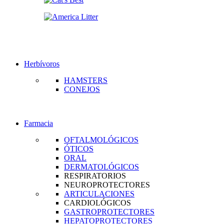
Herbívoros
HAMSTERS
CONEJOS
Farmacia
OFTALMOLÓGICOS
ÓTICOS
ORAL
DERMATOLÓGICOS
RESPIRATORIOS
NEUROPROTECTORES
ARTICULACIONES
CARDIOLÓGICOS
GASTROPROTECTORES
HEPATOPROTECTORES