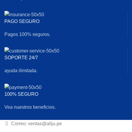
PAGO SEGURO
Pagos 100% seguros.
SOPORTE 24/7
ayuda ilimitada.
100% SEGURO
Vea nuestros beneficios.
Correo: ventas@allju.pe