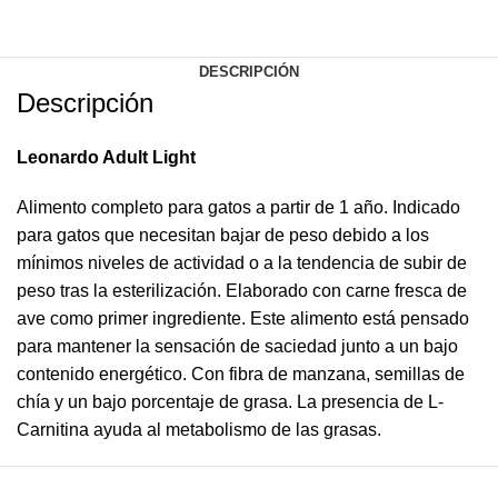
DESCRIPCIÓN
Descripción
Leonardo Adult Light
Alimento completo para gatos a partir de 1 año. Indicado
para gatos que necesitan bajar de peso debido a los
mínimos niveles de actividad o a la tendencia de subir de
peso tras la esterilización. Elaborado con carne fresca de
ave como primer ingrediente. Este alimento está pensado
para mantener la sensación de saciedad junto a un bajo
contenido energético. Con fibra de manzana, semillas de
chía y un bajo porcentaje de grasa. La presencia de L-
Carnitina ayuda al metabolismo de las grasas.