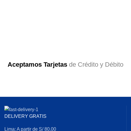
Aceptamos Tarjetas
de Crédito y Débito
DELIVERY GRATIS
Lima: A partir de S/ 80.00