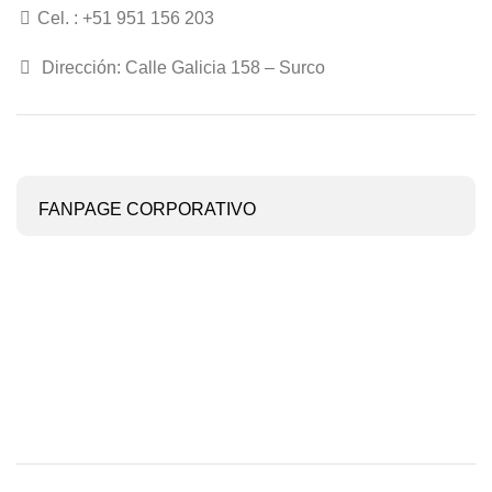
Cel. : +51 951 156 203
Dirección: Calle Galicia 158 – Surco
FANPAGE CORPORATIVO