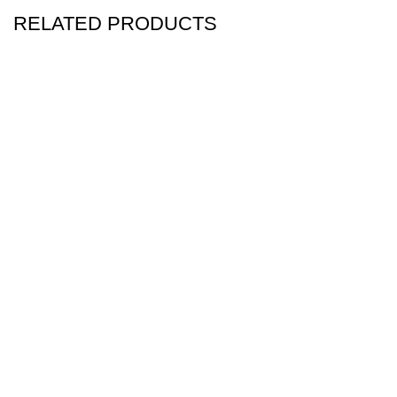
RELATED PRODUCTS