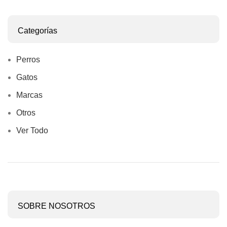
Categorías
Perros
Gatos
Marcas
Otros
Ver Todo
SOBRE NOSOTROS