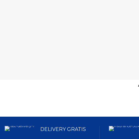
DELIVERY GRATIS