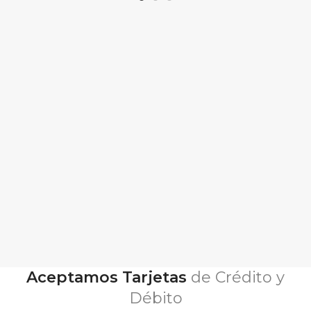
Aceptamos Tarjetas
de Crédito y
Débito