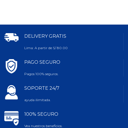
DELIVERY GRATIS
Lima: A partir de S/ 80.00
PAGO SEGURO
Pagos 100% seguros.
SOPORTE 24/7
ayuda ilimitada.
100% SEGURO
Vea nuestros beneficios.