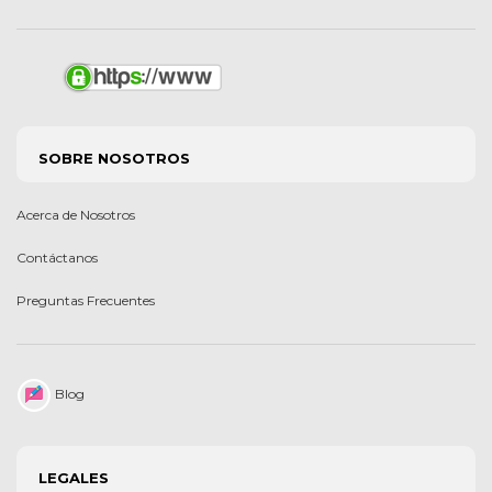
SOBRE NOSOTROS
Acerca de Nosotros
Contáctanos
Preguntas Frecuentes
Blog
LEGALES