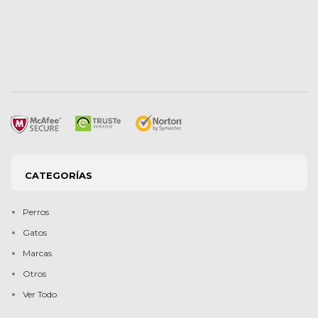
CATEGORÍAS
Perros
Gatos
Marcas
Otros
Ver Todo