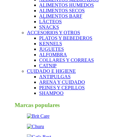
ALIMENTOS HUMEDOS
ALIMENTOS SECOS
ALIMENTOS BARF
LÁCTEOS
SNACKS
ACCESORIOS Y OTROS
PLATOS Y BEBEDEROS
KENNELS
JUGUETES
ALFOMBRA
COLLARES Y CORREAS
CATNIP
CUIDADO E HIGIENE
ANTIPULGAS
ARENA Y CUIDADO
PEINES Y CEPILLOS
SHAMPOO
Marcas populares