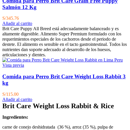
Comida para Perro Brit Care Grain Free Puppy
Salmón 12 Kg
S/
345.76
Añadir al carrito
Brit Care Puppy All Breed está adecuadamente balanceado y es
altamente digestible. Alimento Super Premium formulado con los
requerimientos especiales de los cachorros desde el periodo de
destete. El alimento es sensible en el tacto gastrointestinal. Todos los
nutrientes dan soporte adecuado al desarrollo de los huesos,
articulaciones y dientes.
Vista previa
Comida para Perro Brit Care Weight Loss Rabbit 3
kg
S/
115.00
Añadir al carrito
Brit Care Weight Loss Rabbit & Rice
Ingredientes:
carne de conejo deshidratada (36 %), arroz (35 %),
pulpa de