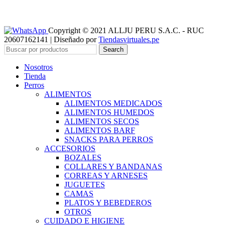
Copyright © 2021 ALLJU PERU S.A.C. - RUC
20607162141 | Diseñado por
Tiendasvirtuales.pe
Search
Nosotros
Tienda
Perros
ALIMENTOS
ALIMENTOS MEDICADOS
ALIMENTOS HUMEDOS
ALIMENTOS SECOS
ALIMENTOS BARF
SNACKS PARA PERROS
ACCESORIOS
BOZALES
COLLARES Y BANDANAS
CORREAS Y ARNESES
JUGUETES
CAMAS
PLATOS Y BEBEDEROS
OTROS
CUIDADO E HIGIENE