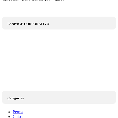
FANPAGE CORPORATIVO
Categorías
Perros
Gatos