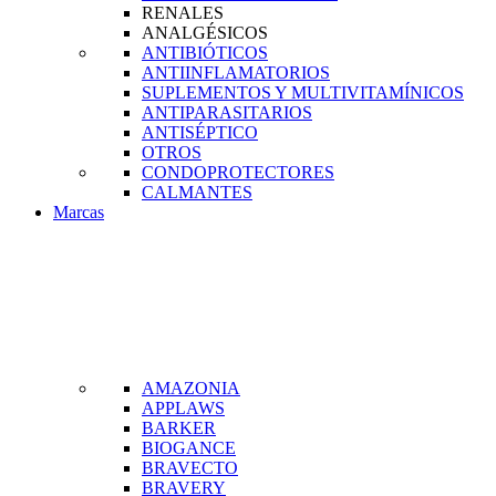
RENALES
ANALGÉSICOS
ANTIBIÓTICOS
ANTIINFLAMATORIOS
SUPLEMENTOS Y MULTIVITAMÍNICOS
ANTIPARASITARIOS
ANTISÉPTICO
OTROS
CONDOPROTECTORES
CALMANTES
Marcas
AMAZONIA
APPLAWS
BARKER
BIOGANCE
BRAVECTO
BRAVERY