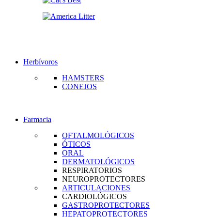
Herbívoros
HAMSTERS
CONEJOS
Farmacia
OFTALMOLÓGICOS
ÓTICOS
ORAL
DERMATOLÓGICOS
RESPIRATORIOS
NEUROPROTECTORES
ARTICULACIONES
CARDIOLÓGICOS
GASTROPROTECTORES
HEPATOPROTECTORES