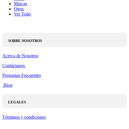
Marcas
Otros
Ver Todo
SOBRE NOSOTROS
Acerca de Nosotros
Contáctanos
Preguntas Frecuentes
Blog
LEGALES
Términos y condiciones