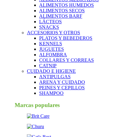
ALIMENTOS HUMEDOS
ALIMENTOS SECOS
ALIMENTOS BARF
LÁCTEOS
SNACKS
ACCESORIOS Y OTROS
PLATOS Y BEBEDEROS
KENNELS
JUGUETES
ALFOMBRA
COLLARES Y CORREAS
CATNIP
CUIDADO E HIGIENE
ANTIPULGAS
ARENA Y CUIDADO
PEINES Y CEPILLOS
SHAMPOO
Marcas populares