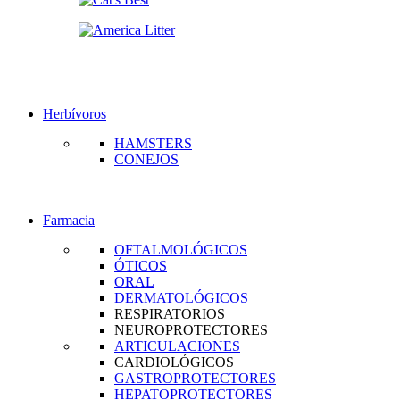
Herbívoros
HAMSTERS
CONEJOS
Farmacia
OFTALMOLÓGICOS
ÓTICOS
ORAL
DERMATOLÓGICOS
RESPIRATORIOS
NEUROPROTECTORES
ARTICULACIONES
CARDIOLÓGICOS
GASTROPROTECTORES
HEPATOPROTECTORES