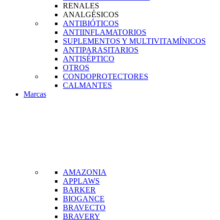
RENALES
ANALGÉSICOS
ANTIBIÓTICOS
ANTIINFLAMATORIOS
SUPLEMENTOS Y MULTIVITAMÍNICOS
ANTIPARASITARIOS
ANTISÉPTICO
OTROS
CONDOPROTECTORES
CALMANTES
Marcas
AMAZONIA
APPLAWS
BARKER
BIOGANCE
BRAVECTO
BRAVERY