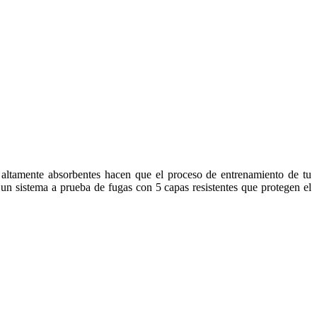
y altamente absorbentes hacen que el proceso de entrenamiento de tu
 un sistema a prueba de fugas con 5 capas resistentes que protegen el