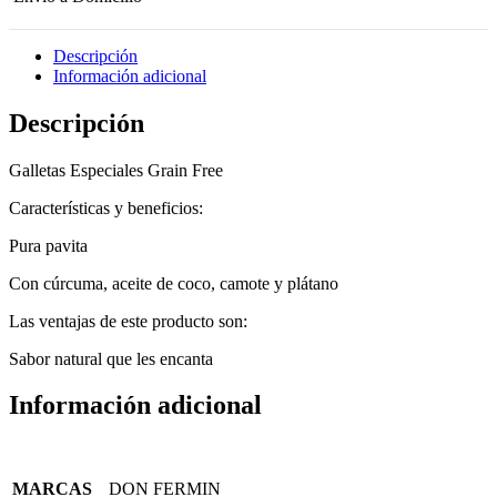
Descripción
Información adicional
Descripción
Galletas Especiales Grain Free
Características y beneficios:
Pura pavita
Con cúrcuma, aceite de coco, camote y plátano
Las ventajas de este producto son:
Sabor natural que les encanta
Información adicional
MARCAS
DON FERMIN