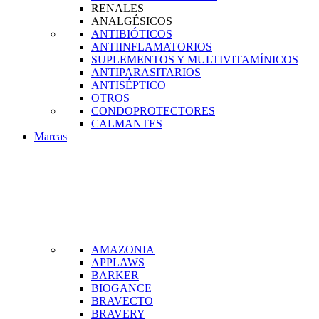
RENALES
ANALGÉSICOS
ANTIBIÓTICOS
ANTIINFLAMATORIOS
SUPLEMENTOS Y MULTIVITAMÍNICOS
ANTIPARASITARIOS
ANTISÉPTICO
OTROS
CONDOPROTECTORES
CALMANTES
Marcas
AMAZONIA
APPLAWS
BARKER
BIOGANCE
BRAVECTO
BRAVERY