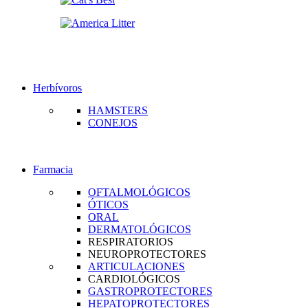
Herbívoros
HAMSTERS
CONEJOS
Farmacia
OFTALMOLÓGICOS
ÓTICOS
ORAL
DERMATOLÓGICOS
RESPIRATORIOS
NEUROPROTECTORES
ARTICULACIONES
CARDIOLÓGICOS
GASTROPROTECTORES
HEPATOPROTECTORES