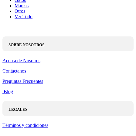
Gatos
Marcas
Otros
Ver Todo
SOBRE NOSOTROS
Acerca de Nosotros
Contáctanos
Preguntas Frecuentes
Blog
LEGALES
Términos y condiciones