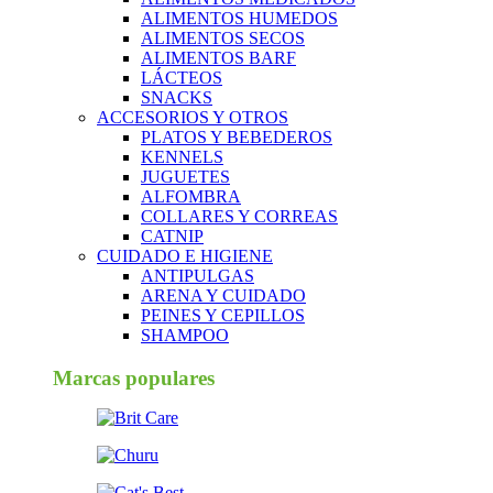
ALIMENTOS HUMEDOS
ALIMENTOS SECOS
ALIMENTOS BARF
LÁCTEOS
SNACKS
ACCESORIOS Y OTROS
PLATOS Y BEBEDEROS
KENNELS
JUGUETES
ALFOMBRA
COLLARES Y CORREAS
CATNIP
CUIDADO E HIGIENE
ANTIPULGAS
ARENA Y CUIDADO
PEINES Y CEPILLOS
SHAMPOO
Marcas populares