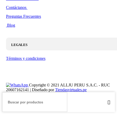
Contáctanos
Preguntas Frecuentes
Blog
LEGALES
Términos y condiciones
Copyright © 2021 ALLJU PERU S.A.C. - RUC
20607162141 | Diseñado por
Tiendasvirtuales.pe