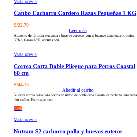
Vista previa
Canbo Cachorro Cordero Razas Pequeñas 1 KG
S/
22.70
Leer más
Alimento de fórmula avanzada a base de cordero con el balance ideal entre Proteína
30% y Grasa 18%, además con
Vista previa
Correa Corta Doble Pliegue para Perros Coastal
60 cm
S/
44.15
Añadir al carrito
Nuestra correa corta para perros de nylon de doble capa Coastal es perfecta para áreas
alto tráfico. Fabricadas con
-5%
Vista previa
Nutram S2 cachorro pollo y huevos enteros