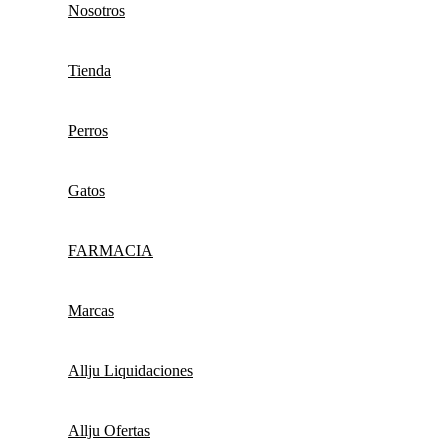
Nosotros
Tienda
Perros
Gatos
FARMACIA
Marcas
Allju Liquidaciones
Allju Ofertas