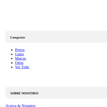
Categorías
Perros
Gatos
Marcas
Otros
Ver Todo
SOBRE NOSOTROS
Acerca de Nosotros