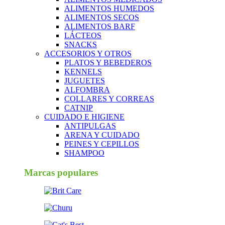
ALIMENTOS HUMEDOS
ALIMENTOS SECOS
ALIMENTOS BARF
LÁCTEOS
SNACKS
ACCESORIOS Y OTROS
PLATOS Y BEBEDEROS
KENNELS
JUGUETES
ALFOMBRA
COLLARES Y CORREAS
CATNIP
CUIDADO E HIGIENE
ANTIPULGAS
ARENA Y CUIDADO
PEINES Y CEPILLOS
SHAMPOO
Marcas populares