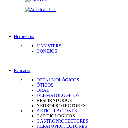
Herbívoros
HAMSTERS
CONEJOS
Farmacia
OFTALMOLÓGICOS
ÓTICOS
ORAL
DERMATOLÓGICOS
RESPIRATORIOS
NEUROPROTECTORES
ARTICULACIONES
CARDIOLÓGICOS
GASTROPROTECTORES
HEPATOPROTECTORES