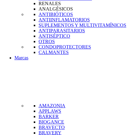
RENALES
ANALGÉSICOS
ANTIBIÓTICOS
ANTIINFLAMATORIOS
SUPLEMENTOS Y MULTIVITAMÍNICOS
ANTIPARASITARIOS
ANTISÉPTICO
OTROS
CONDOPROTECTORES
CALMANTES
Marcas
AMAZONIA
APPLAWS
BARKER
BIOGANCE
BRAVECTO
BRAVERY