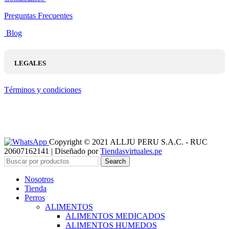
Preguntas Frecuentes
Blog
LEGALES
Términos y condiciones
Copyright © 2021 ALLJU PERU S.A.C. - RUC
20607162141 | Diseñado por
Tiendasvirtuales.pe
Search
Nosotros
Tienda
Perros
ALIMENTOS
ALIMENTOS MEDICADOS
ALIMENTOS HUMEDOS