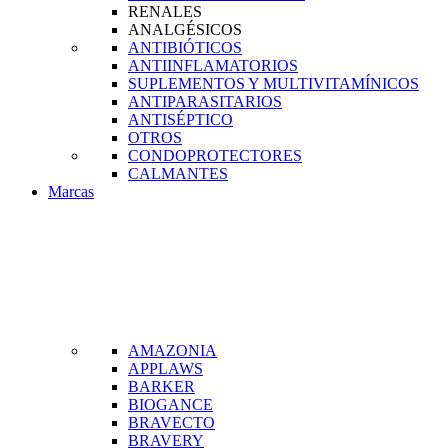
RENALES
ANALGÉSICOS
ANTIBIÓTICOS
ANTIINFLAMATORIOS
SUPLEMENTOS Y MULTIVITAMÍNICOS
ANTIPARASITARIOS
ANTISÉPTICO
OTROS
CONDOPROTECTORES
CALMANTES
Marcas
AMAZONIA
APPLAWS
BARKER
BIOGANCE
BRAVECTO
BRAVERY