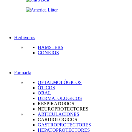
Herbívoros
HAMSTERS
CONEJOS
Farmacia
OFTALMOLÓGICOS
ÓTICOS
ORAL
DERMATOLÓGICOS
RESPIRATORIOS
NEUROPROTECTORES
ARTICULACIONES
CARDIOLÓGICOS
GASTROPROTECTORES
HEPATOPROTECTORES