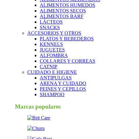
ALIMENTOS HUMEDOS
ALIMENTOS SECOS
ALIMENTOS BARF
LÁCTEOS
SNACKS
ACCESORIOS Y OTROS
PLATOS Y BEBEDEROS
KENNELS
JUGUETES
ALFOMBRA
COLLARES Y CORREAS
CATNIP
CUIDADO E HIGIENE
ANTIPULGAS
ARENA Y CUIDADO
PEINES Y CEPILLOS
SHAMPOO
Marcas populares