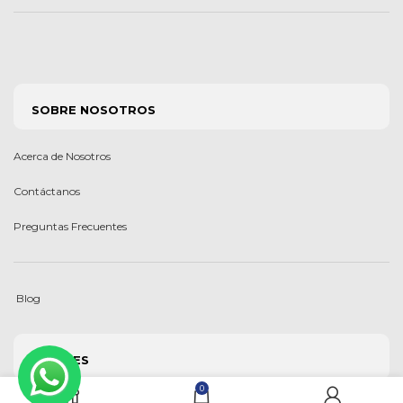
SOBRE NOSOTROS
Acerca de Nosotros
Contáctanos
Preguntas Frecuentes
Blog
LEGALES
0