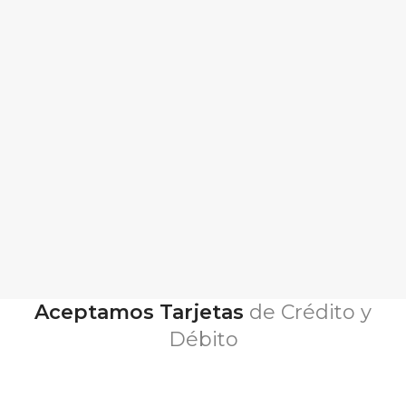
Aceptamos Tarjetas
de Crédito y
Débito