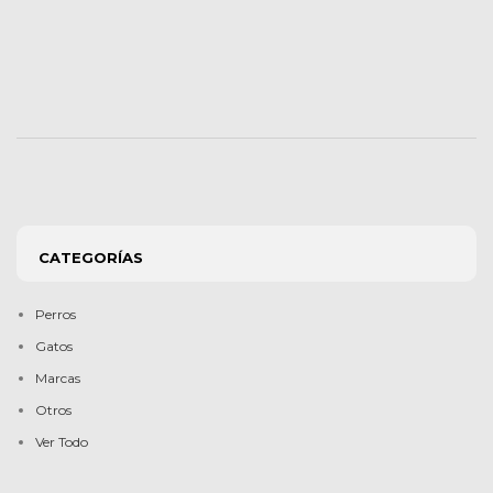
CATEGORÍAS
Perros
Gatos
Marcas
Otros
Ver Todo