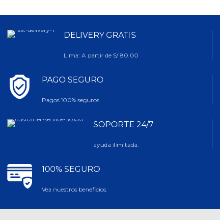
DELIVERY GRATIS
Lima: A partir de S/ 80.00
PAGO SEGURO
Pagos 100% seguros.
SOPORTE 24/7
ayuda ilimitada.
100% SEGURO
Vea nuestros beneficios.