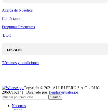
Acerca de Nosotros
Contáctanos
Preguntas Frecuentes
Blog
LEGALES
Términos y condiciones
Copyright © 2021 ALLJU PERU S.A.C. - RUC
20607162141 | Diseñado por
Tiendasvirtuales.pe
Search
Nosotros