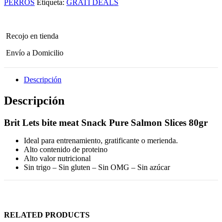
PERROS
Etiqueta:
GRATI DEALS
Recojo en tienda
Envío a Domicilio
Descripción
Descripción
Brit Lets bite meat Snack Pure Salmon Slices 80gr
Ideal para entrenamiento, gratificante o merienda.
Alto contenido de proteino
Alto valor nutricional
Sin trigo – Sin gluten – Sin OMG – Sin azúcar
RELATED PRODUCTS