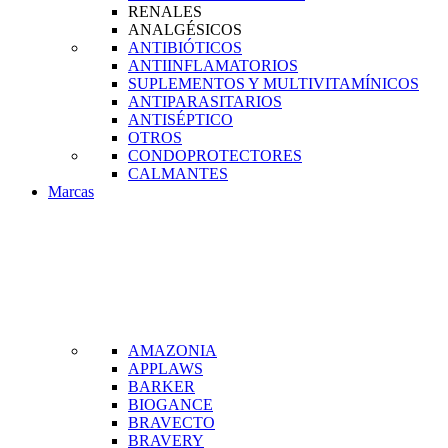
RENALES
ANALGÉSICOS
ANTIBIÓTICOS
ANTIINFLAMATORIOS
SUPLEMENTOS Y MULTIVITAMÍNICOS
ANTIPARASITARIOS
ANTISÉPTICO
OTROS
CONDOPROTECTORES
CALMANTES
Marcas
AMAZONIA
APPLAWS
BARKER
BIOGANCE
BRAVECTO
BRAVERY