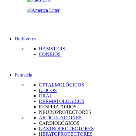
Herbívoros
HAMSTERS
CONEJOS
Farmacia
OFTALMOLÓGICOS
ÓTICOS
ORAL
DERMATOLÓGICOS
RESPIRATORIOS
NEUROPROTECTORES
ARTICULACIONES
CARDIOLÓGICOS
GASTROPROTECTORES
HEPATOPROTECTORES