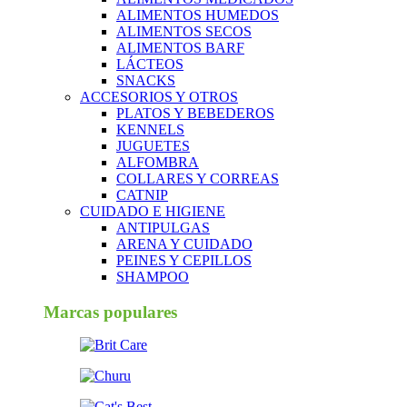
ALIMENTOS HUMEDOS
ALIMENTOS SECOS
ALIMENTOS BARF
LÁCTEOS
SNACKS
ACCESORIOS Y OTROS
PLATOS Y BEBEDEROS
KENNELS
JUGUETES
ALFOMBRA
COLLARES Y CORREAS
CATNIP
CUIDADO E HIGIENE
ANTIPULGAS
ARENA Y CUIDADO
PEINES Y CEPILLOS
SHAMPOO
Marcas populares