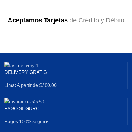
Aceptamos Tarjetas
de Crédito y Débito
DELIVERY GRATIS
Lima: A partir de S/ 80.00
PAGO SEGURO
Pagos 100% seguros.