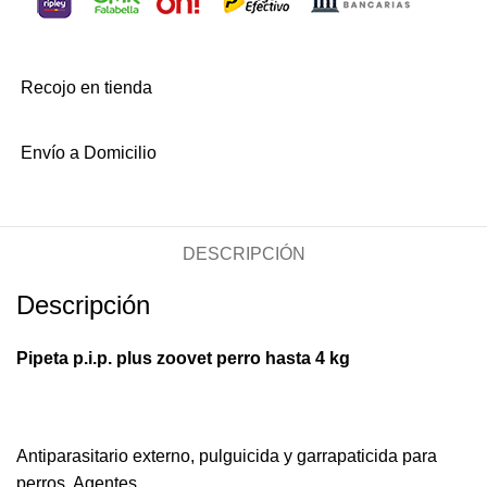
Recojo en tienda
Envío a Domicilio
DESCRIPCIÓN
Descripción
Pipeta p.i.p. plus zoovet perro hasta 4 kg
Antiparasitario externo, pulguicida y garrapaticida para
perros. Agentes