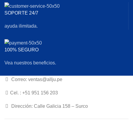
SOPORTE 24/7
ayuda ilimitada.
100% SEGURO
Vea nuestros beneficios.
Correo: ventas@allju.pe
Cel. : +51 951 156 203
Dirección: Calle Galicia 158 – Surco