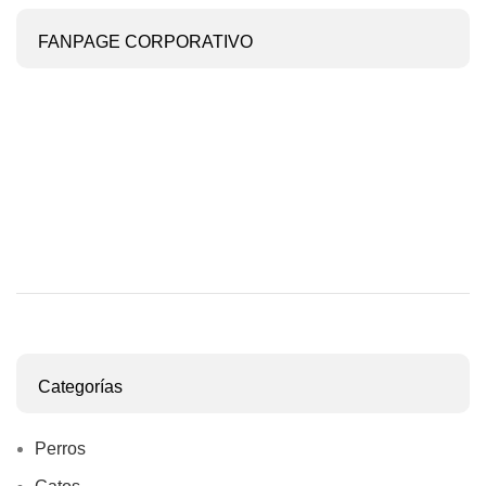
FANPAGE CORPORATIVO
Categorías
Perros