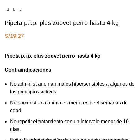
Pipeta p.i.p. plus zoovet perro hasta 4 kg
S/
19.27
Pipeta p.i.p. plus zoovet perro hasta 4 kg
Contraindicaciones
No administrar en animales hipersensibles a algunos de
los principios activos.
No suministrar a animales menores de 8 semanas de
edad.
No repetir el tratamiento con un intervalo menor de 10
días.