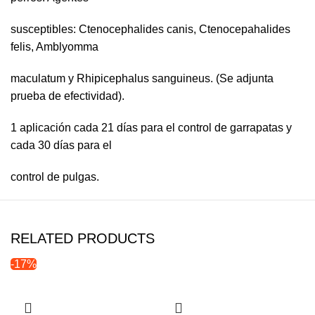
susceptibles: Ctenocephalides canis, Ctenocepahalides
felis, Amblyomma
maculatum y Rhipicephalus sanguineus. (Se adjunta
prueba de efectividad).
1 aplicación cada 21 días para el control de garrapatas y
cada 30 días para el
control de pulgas.
RELATED PRODUCTS
-17%
Agotado