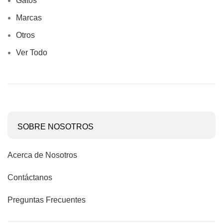
Gatos
Marcas
Otros
Ver Todo
SOBRE NOSOTROS
Acerca de Nosotros
Contáctanos
Preguntas Frecuentes