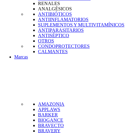
RENALES
ANALGÉSICOS
ANTIBIÓTICOS
ANTIINFLAMATORIOS
SUPLEMENTOS Y MULTIVITAMÍNICOS
ANTIPARASITARIOS
ANTISÉPTICO
OTROS
CONDOPROTECTORES
CALMANTES
Marcas
AMAZONIA
APPLAWS
BARKER
BIOGANCE
BRAVECTO
BRAVERY