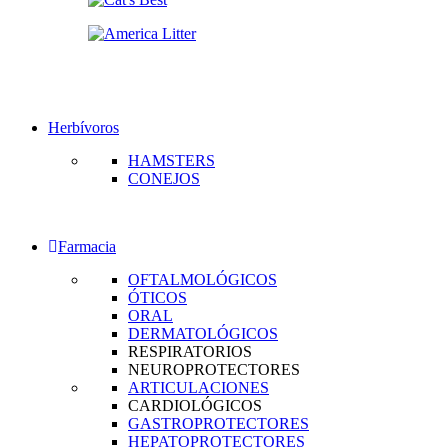
Herbívoros
HAMSTERS
CONEJOS
Farmacia
OFTALMOLÓGICOS
ÓTICOS
ORAL
DERMATOLÓGICOS
RESPIRATORIOS
NEUROPROTECTORES
ARTICULACIONES
CARDIOLÓGICOS
GASTROPROTECTORES
HEPATOPROTECTORES