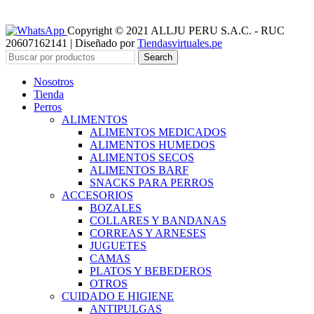
Copyright © 2021 ALLJU PERU S.A.C. - RUC
20607162141 | Diseñado por
Tiendasvirtuales.pe
Search
Nosotros
Tienda
Perros
ALIMENTOS
ALIMENTOS MEDICADOS
ALIMENTOS HUMEDOS
ALIMENTOS SECOS
ALIMENTOS BARF
SNACKS PARA PERROS
ACCESORIOS
BOZALES
COLLARES Y BANDANAS
CORREAS Y ARNESES
JUGUETES
CAMAS
PLATOS Y BEBEDEROS
OTROS
CUIDADO E HIGIENE
ANTIPULGAS