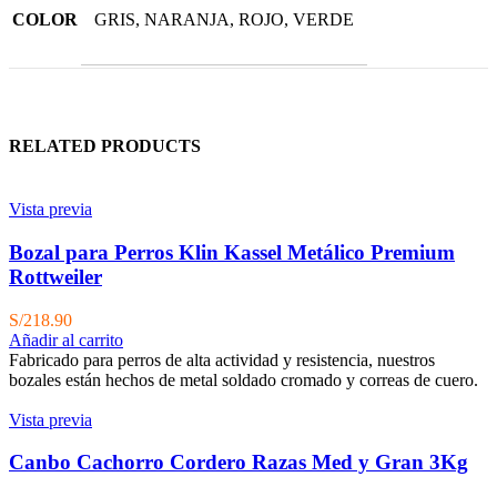
COLOR
GRIS, NARANJA, ROJO, VERDE
RELATED PRODUCTS
Vista previa
Bozal para Perros Klin Kassel Metálico Premium
Rottweiler
S/
218.90
Añadir al carrito
Fabricado para perros de alta actividad y resistencia, nuestros
bozales están hechos de metal soldado cromado y correas de cuero.
Vista previa
Canbo Cachorro Cordero Razas Med y Gran 3Kg