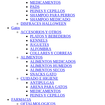
MEDICAMENTOS
PADS
PEINES Y CEPILLOS
SHAMPOO PARA PERROS
SHAMPOO MEDICADO
DISFRACES HALLOWEEN
Gatos
ACCESORIOS Y OTROS
PLATOS Y BEBEDEROS
KENNELS
JUGUETES
ALFOMBRA
COLLARES Y CORREAS
ALIMENTOS
ALIMENTOS MEDICADOS
ALIMENTOS HUMEDOS
ALIMENTOS SECOS
SNACKS GATO
CUIDADO E HIGIENE
ANTIPULGAS
ARENA PARA GATOS
MEDICAMENTOS
PEINES Y CEPILLOS
FARMACIA
OFTALMOLOGICOS