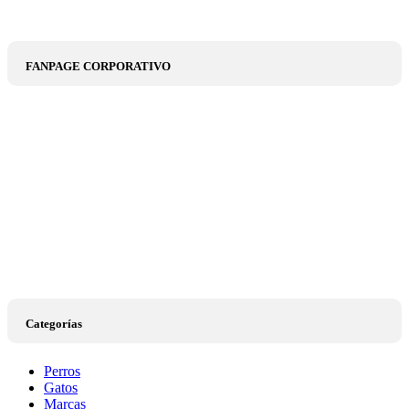
FANPAGE CORPORATIVO
Categorías
Perros
Gatos
Marcas