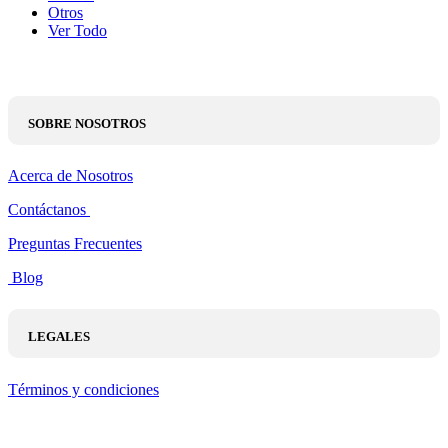
Otros
Ver Todo
SOBRE NOSOTROS
Acerca de Nosotros
Contáctanos
Preguntas Frecuentes
Blog
LEGALES
Términos y condiciones