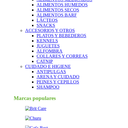
ALIMENTOS HUMEDOS
ALIMENTOS SECOS
ALIMENTOS BARF
LÁCTEOS
SNACKS
ACCESORIOS Y OTROS
PLATOS Y BEBEDEROS
KENNELS
JUGUETES
ALFOMBRA
COLLARES Y CORREAS
CATNIP
CUIDADO E HIGIENE
ANTIPULGAS
ARENA Y CUIDADO
PEINES Y CEPILLOS
SHAMPOO
Marcas populares