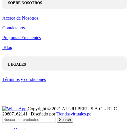
SOBRE NOSOTROS
Acerca de Nosotros
Contáctanos
Preguntas Frecuentes
Blog
LEGALES
Términos y condiciones
Copyright © 2021 ALLJU PERU S.A.C. - RUC
20607162141 | Diseñado por
Tiendasvirtuales.pe
Search