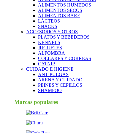
ALIMENTOS HUMEDOS
ALIMENTOS SECOS
ALIMENTOS BARF
LÁCTEOS
SNACKS
ACCESORIOS Y OTROS
PLATOS Y BEBEDEROS
KENNELS
JUGUETES
ALFOMBRA
COLLARES Y CORREAS
CATNIP
CUIDADO E HIGIENE
ANTIPULGAS
ARENA Y CUIDADO
PEINES Y CEPILLOS
SHAMPOO
Marcas populares