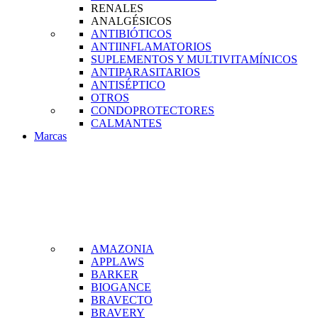
RENALES
ANALGÉSICOS
ANTIBIÓTICOS
ANTIINFLAMATORIOS
SUPLEMENTOS Y MULTIVITAMÍNICOS
ANTIPARASITARIOS
ANTISÉPTICO
OTROS
CONDOPROTECTORES
CALMANTES
Marcas
AMAZONIA
APPLAWS
BARKER
BIOGANCE
BRAVECTO
BRAVERY