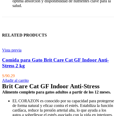
óptima absorción y disponibilidad de nutrientes clave para la
salud.
RELATED PRODUCTS
Vista previa
Comida para Gato Brit Care Cat GF Indoor Anti-
Stress 2 kg
S/
90.29
Añadir al carrito
Brit Care Cat GF Indoor Anti-Stress
Alimento completo para gatos adultos a partir de los 12 meses.
EL CORAZON es conocido por su capacidad para protegerse
de forma natural y eficaz contra el estrés. Estabiliza la función
cardíaca, reduce la presión arterial alta, lo que ayuda a los
gatos a sobrellevar el estrés asociado con la vida en interiores.