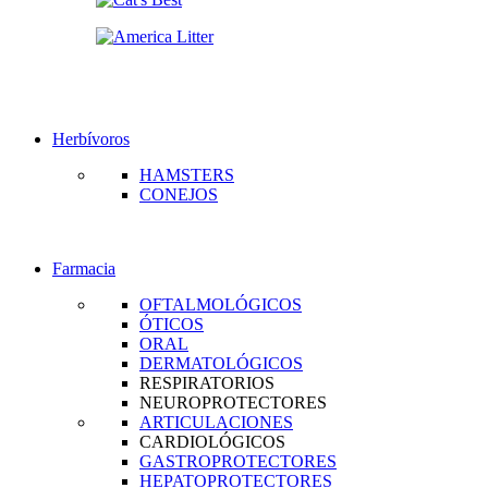
Herbívoros
HAMSTERS
CONEJOS
Farmacia
OFTALMOLÓGICOS
ÓTICOS
ORAL
DERMATOLÓGICOS
RESPIRATORIOS
NEUROPROTECTORES
ARTICULACIONES
CARDIOLÓGICOS
GASTROPROTECTORES
HEPATOPROTECTORES