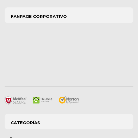
FANPAGE CORPORATIVO
CATEGORÍAS