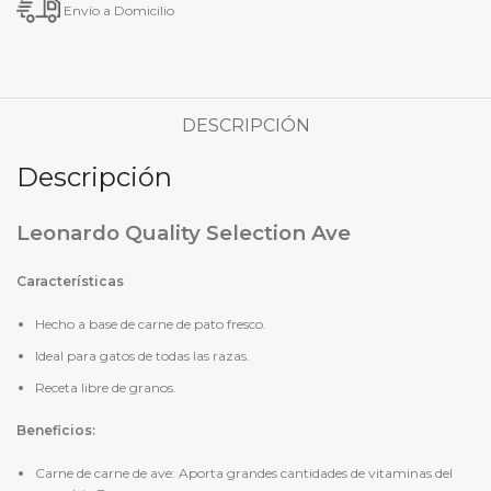
Envío a Domicilio
DESCRIPCIÓN
Descripción
Leonardo Quality Selection Ave
Características
Hecho a base de carne de pato fresco.
Ideal para gatos de todas las razas.
Receta libre de granos.
Beneficios:
Carne de carne de ave: Aporta grandes cantidades de vitaminas del