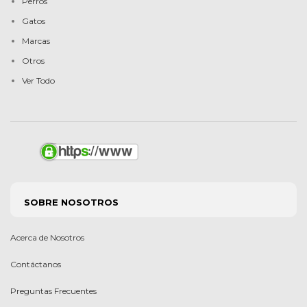
Perros
Gatos
Marcas
Otros
Ver Todo
SOBRE NOSOTROS
Acerca de Nosotros
Contáctanos
Preguntas Frecuentes