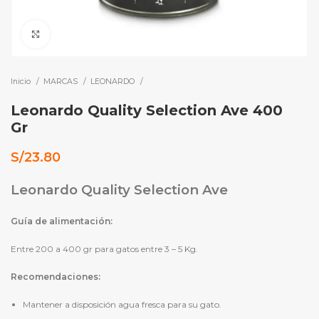
Click to enlarge
Inicio
MARCAS
LEONARDO
Leonardo Quality Selection Ave 400
Gr
S/
23.80
Leonardo Quality Selection Ave
Guía de alimentación:
Entre 200 a 400 gr para gatos entre 3 – 5 Kg.
Recomendaciones:
Mantener a disposición agua fresca para su gato.