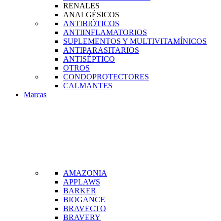
RENALES
ANALGÉSICOS
ANTIBIÓTICOS
ANTIINFLAMATORIOS
SUPLEMENTOS Y MULTIVITAMÍNICOS
ANTIPARASITARIOS
ANTISÉPTICO
OTROS
CONDOPROTECTORES
CALMANTES
Marcas
AMAZONIA
APPLAWS
BARKER
BIOGANCE
BRAVECTO
BRAVERY