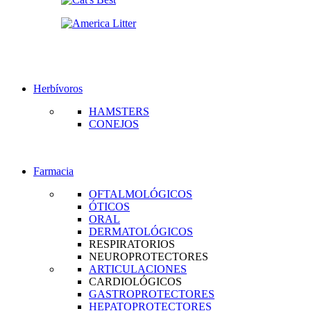
Herbívoros
HAMSTERS
CONEJOS
Farmacia
OFTALMOLÓGICOS
ÓTICOS
ORAL
DERMATOLÓGICOS
RESPIRATORIOS
NEUROPROTECTORES
ARTICULACIONES
CARDIOLÓGICOS
GASTROPROTECTORES
HEPATOPROTECTORES