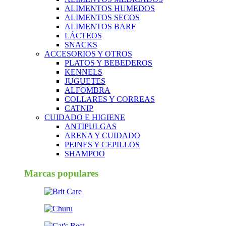
ALIMENTOS HUMEDOS
ALIMENTOS SECOS
ALIMENTOS BARF
LÁCTEOS
SNACKS
ACCESORIOS Y OTROS
PLATOS Y BEBEDEROS
KENNELS
JUGUETES
ALFOMBRA
COLLARES Y CORREAS
CATNIP
CUIDADO E HIGIENE
ANTIPULGAS
ARENA Y CUIDADO
PEINES Y CEPILLOS
SHAMPOO
Marcas populares