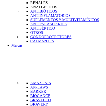
RENALES
ANALGÉSICOS
ANTIBIÓTICOS
ANTIINFLAMATORIOS
SUPLEMENTOS Y MULTIVITAMÍNICOS
ANTIPARASITARIOS
ANTISÉPTICO
OTROS
CONDOPROTECTORES
CALMANTES
Marcas
AMAZONIA
APPLAWS
BARKER
BIOGANCE
BRAVECTO
BRAVERY