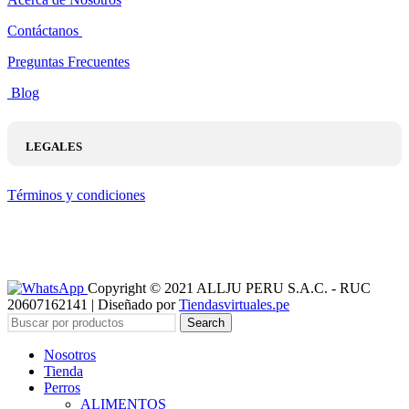
Contáctanos
Preguntas Frecuentes
Blog
LEGALES
Términos y condiciones
Copyright © 2021 ALLJU PERU S.A.C. - RUC
20607162141 | Diseñado por
Tiendasvirtuales.pe
Search
Nosotros
Tienda
Perros
ALIMENTOS