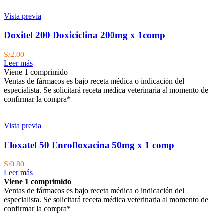
Vista previa
Doxitel 200 Doxiciclina 200mg x 1comp
S/
2.00
Leer más
Viene 1 comprimido
Ventas de fármacos es bajo receta médica o indicación del
especialista.
Se solicitará receta médica veterinaria al momento de
confirmar la compra*
Agotado
Vista previa
Floxatel 50 Enrofloxacina 50mg x 1 comp
S/
0.80
Leer más
Viene 1 comprimido
Ventas de fármacos es bajo receta médica o indicación del
especialista.
Se solicitará receta médica veterinaria al momento de
confirmar la compra*