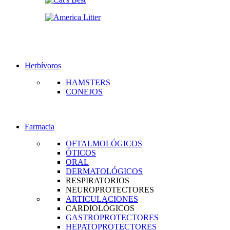
Herbívoros
HAMSTERS
CONEJOS
Farmacia
OFTALMOLÓGICOS
ÓTICOS
ORAL
DERMATOLÓGICOS
RESPIRATORIOS
NEUROPROTECTORES
ARTICULACIONES
CARDIOLÓGICOS
GASTROPROTECTORES
HEPATOPROTECTORES