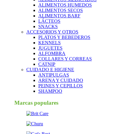
ALIMENTOS HUMEDOS
ALIMENTOS SECOS
ALIMENTOS BARF
LÁCTEOS
SNACKS
ACCESORIOS Y OTROS
PLATOS Y BEBEDEROS
KENNELS
JUGUETES
ALFOMBRA
COLLARES Y CORREAS
CATNIP
CUIDADO E HIGIENE
ANTIPULGAS
ARENA Y CUIDADO
PEINES Y CEPILLOS
SHAMPOO
Marcas populares