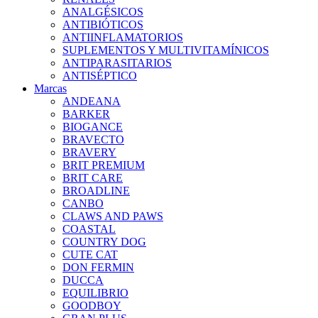
ANALGÉSICOS
ANTIBIÓTICOS
ANTIINFLAMATORIOS
SUPLEMENTOS Y MULTIVITAMÍNICOS
ANTIPARASITARIOS
ANTISÉPTICO
Marcas
ANDEANA
BARKER
BIOGANCE
BRAVECTO
BRAVERY
BRIT PREMIUM
BRIT CARE
BROADLINE
CANBO
CLAWS AND PAWS
COASTAL
COUNTRY DOG
CUTE CAT
DON FERMIN
DUCCA
EQUILIBRIO
GOODBOY